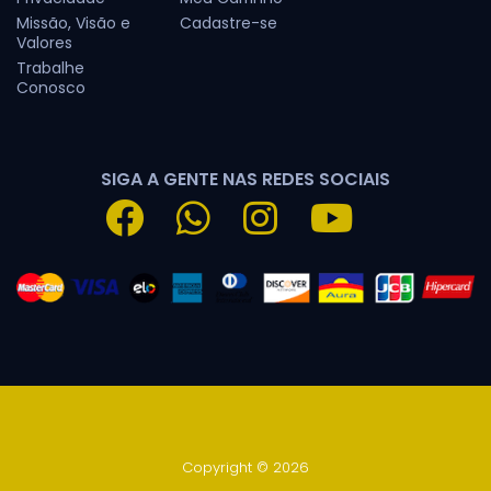
Missão, Visão e
Cadastre-se
Valores
Trabalhe
Conosco
SIGA A GENTE NAS REDES SOCIAIS
Copyright © 2026