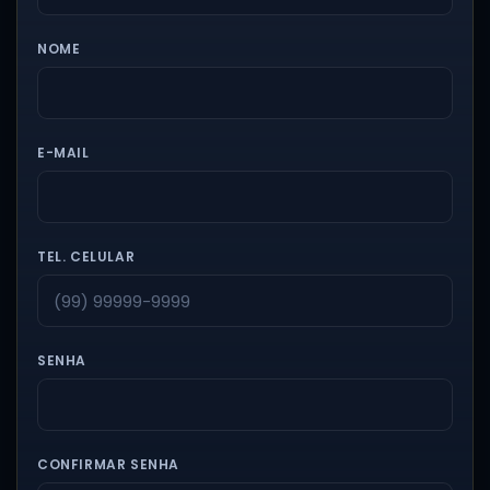
NOME
E-MAIL
TEL. CELULAR
SENHA
CONFIRMAR SENHA