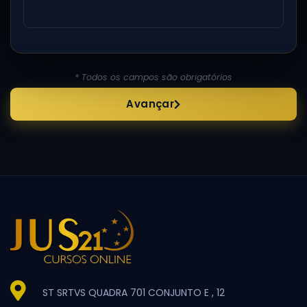
* Todos os campos são obrigatórios
Avançar
ST SRTVS QUADRA 701 CONJUNTO E , 12