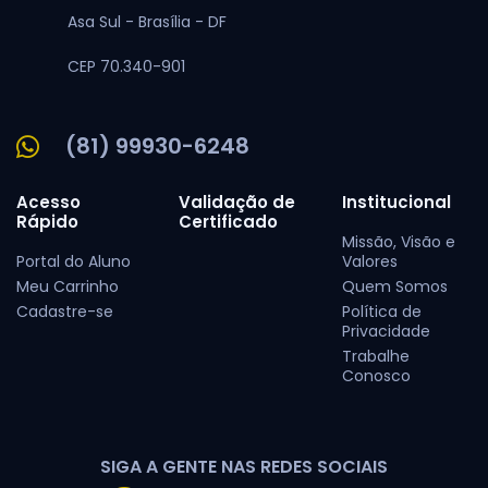
Asa Sul -
Brasília -
DF
CEP 70.340-901
(81) 99930-6248
Acesso
Validação de
Institucional
Rápido
Certificado
Missão, Visão e
Portal do Aluno
Valores
Meu Carrinho
Quem Somos
Cadastre-se
Política de
Privacidade
Trabalhe
Conosco
SIGA A GENTE NAS REDES SOCIAIS