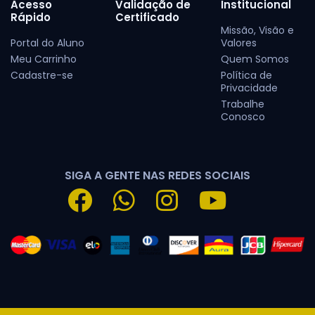
Acesso
Validação de
Institucional
Rápido
Certificado
Missão, Visão e
Portal do Aluno
Valores
Meu Carrinho
Quem Somos
Cadastre-se
Política de
Privacidade
Trabalhe
Conosco
SIGA A GENTE NAS REDES SOCIAIS