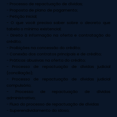
- Processo de repactuação de dívidas;
- Proposta de plano de pagamento;
- Petição Inicial;
- O que você precisa saber sobre o decreto que
tabela o mínimo existencial;
- Direito à informação na oferta e contratação do
crédito;
- Proibições na concessão do crédito;
- Conexão dos contratos principais e de crédito;
- Práticas abusivas na oferta do crédito;
- Processo de repactuação de dívidas judicial
(conciliação);
- Processo de repactuação de dívidas judicial
compulsório;
- Processo de repactuação de dívidas
administrativo;
- Fluxo do processo de repactuação de dívidas
- Superendividamento do idoso;