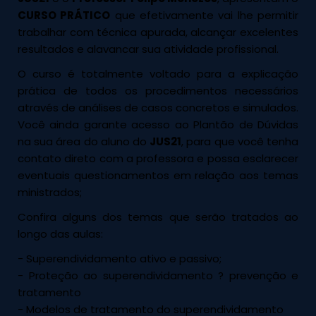
CURSO PRÁTICO
que efetivamente vai lhe permitir
trabalhar com técnica apurada, alcançar excelentes
resultados e alavancar sua atividade profissional.
O curso é totalmente voltado para a explicação
prática de todos os procedimentos necessários
através de análises de casos concretos e simulados.
Você ainda garante acesso ao Plantão de Dúvidas
na sua área do aluno do
JUS21
, para que você tenha
contato direto com a professora e possa esclarecer
eventuais questionamentos em relação aos temas
ministrados;
Confira alguns dos temas que serão tratados ao
longo das aulas:
- Superendividamento ativo e passivo;
- Proteção ao superendividamento ? prevenção e
tratamento
- Modelos de tratamento do superendividamento