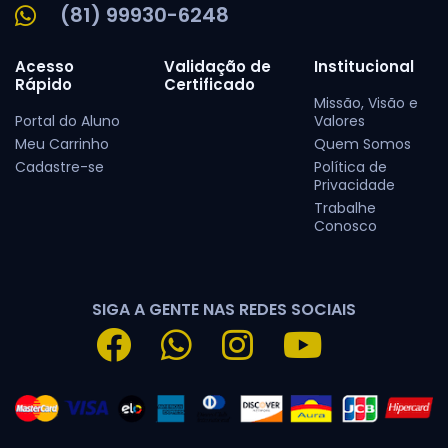
(81) 99930-6248
Acesso
Validação de
Institucional
Rápido
Certificado
Missão, Visão e
Portal do Aluno
Valores
Meu Carrinho
Quem Somos
Cadastre-se
Política de
Privacidade
Trabalhe
Conosco
SIGA A GENTE NAS REDES SOCIAIS