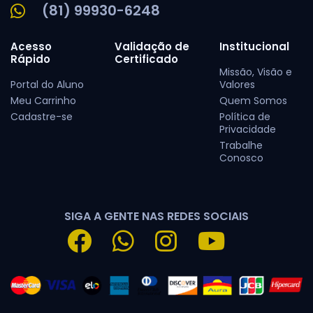
(81) 99930-6248
Acesso
Validação de
Institucional
Rápido
Certificado
Missão, Visão e
Portal do Aluno
Valores
Meu Carrinho
Quem Somos
Cadastre-se
Política de
Privacidade
Trabalhe
Conosco
SIGA A GENTE NAS REDES SOCIAIS