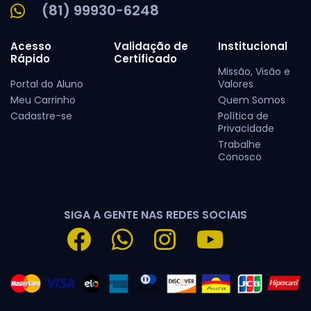
(81) 99930-6248
Acesso
Validação de
Institucional
Rápido
Certificado
Missão, Visão e
Portal do Aluno
Valores
Meu Carrinho
Quem Somos
Cadastre-se
Política de
Privacidade
Trabalhe
Conosco
SIGA A GENTE NAS REDES SOCIAIS