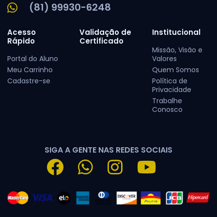
(81) 99930-6248
Acesso
Validação de
Institucional
Rápido
Certificado
Missão, Visão e
Portal do Aluno
Valores
Meu Carrinho
Quem Somos
Cadastre-se
Política de
Privacidade
Trabalhe
Conosco
SIGA A GENTE NAS REDES SOCIAIS