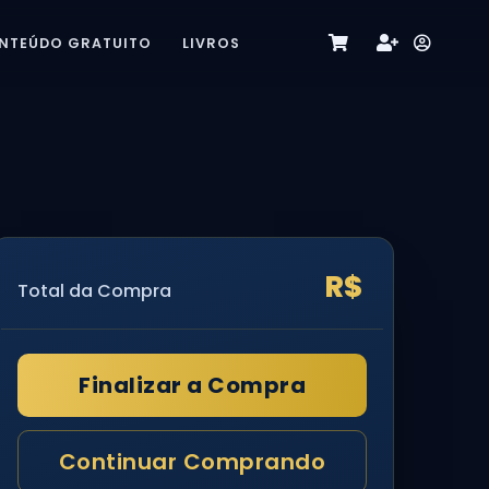
NTEÚDO GRATUITO
LIVROS
R$
Total da Compra
Finalizar a Compra
Continuar Comprando