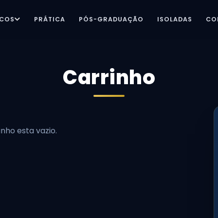
ICOS
PRÁTICA
PÓS-GRADUAÇÃO
ISOLADAS
CO
Carrinho