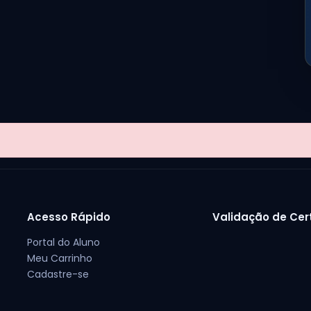
Acesso Rápido
Validação de Cer
Portal do Aluno
Meu Carrinho
Cadastre-se