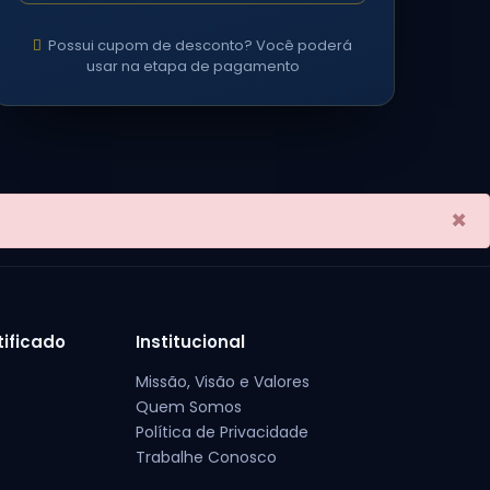
Possui cupom de desconto? Você poderá
usar na etapa de pagamento
×
tificado
Institucional
Missão, Visão e Valores
Quem Somos
Política de Privacidade
Trabalhe Conosco