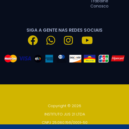
Trabalhe
Conosco
SIGA A GENTE NAS REDES SOCIAIS
Copyright © 2026
INSTITUTO JUS 21 LTDA
CNPJ 25.080.156/0001-50