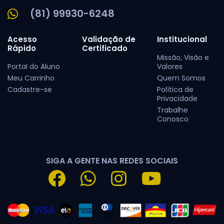
(81) 99930-6248
Acesso
Validação de
Institucional
Rápido
Certificado
Missão, Visão e
Portal do Aluno
Valores
Meu Carrinho
Quem Somos
Cadastre-se
Política de
Privacidade
Trabalhe
Conosco
SIGA A GENTE NAS REDES SOCIAIS