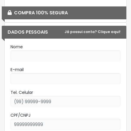
COMPRA 100% SEGURA
DADOS PESSOAIS
Já possui conta? Clique aqui!
Nome
E-mail
Tel. Celular
CPF/CNPJ