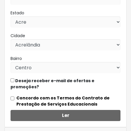
Estado
Cidade
Bairro
Deseja receber e-mail de ofertas e
promoções?
Concordo com os Termos do Contrato de
Prestação de Serviços Educacionais
Ler