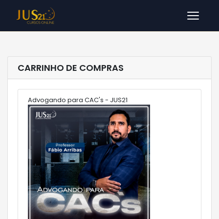
Men
CARRINHO DE COMPRAS
Advogando para CAC's - JUS21