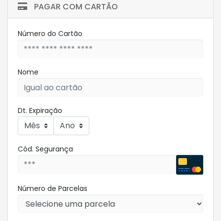
PAGAR COM CARTÃO
Número do Cartão
Nome
Dt. Expiração
Cód. Segurança
Número de Parcelas