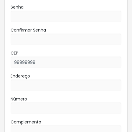
Senha
Confirmar Senha
CEP
Endereço
Número
Complemento