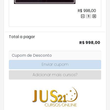
R$ 998,00
1
Total a pagar
R$ 998,00
Enviar cupom
Adicionar mais cursos?