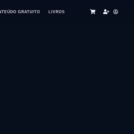
NTEÚDO GRATUITO
LIVROS