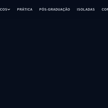
ICOS
PRÁTICA
PÓS-GRADUAÇÃO
ISOLADAS
CO