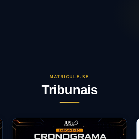
Tribunais