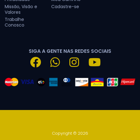
Missão, Visão e
Cadastre-se
Valores
Trabalhe
Conosco
SIGA A GENTE NAS REDES SOCIAIS
Copyright © 2026