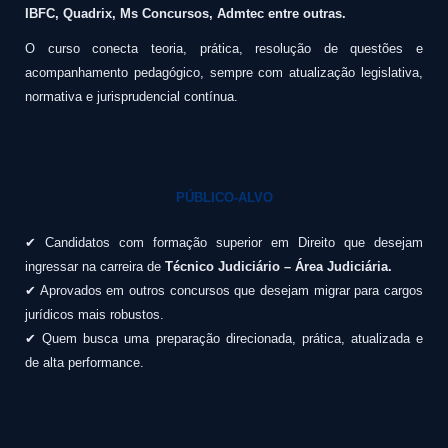
IBFC, Quadrix, Ms Concursos, Admtec entre outras.
O curso conecta teoria, prática, resolução de questões e
acompanhamento pedagógico, sempre com atualização legislativa,
normativa e jurisprudencial contínua.
PÚBLICO-ALVO
✔ Candidatos com formação superior em Direito que desejam
ingressar na carreira de
Técnico Judiciário – Área Judiciária.
✔ Aprovados em outros concursos que desejam migrar para cargos
jurídicos mais robustos.
✔ Quem busca uma preparação direcionada, prática, atualizada e
de alta performance.