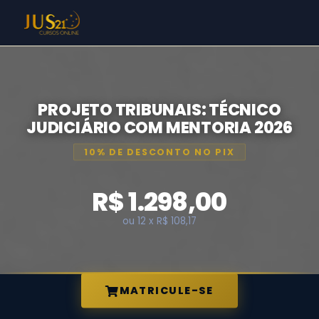
PROJETO TRIBUNAIS: TÉCNICO
JUDICIÁRIO COM MENTORIA 2026
10% DE DESCONTO NO PIX
R$ 1.298,00
ou 12 x R$ 108,17
MATRICULE-SE