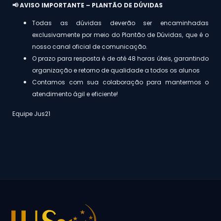
📢 AVISO IMPORTANTE – PLANTÃO DE DÚVIDAS
Todas as dúvidas deverão ser encaminhadas
exclusivamente por meio do Plantão de Dúvidas, que é o
nosso canal oficial de comunicação.
O prazo para resposta é de até 48 horas úteis, garantindo
organização e retorno de qualidade a todos os alunos
Contamos com sua colaboração para mantermos o
atendimento ágil e eficiente!
Equipe Jus21