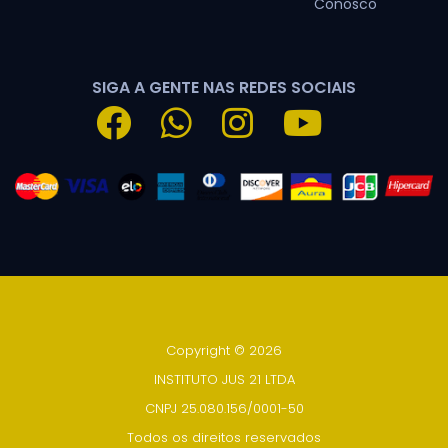
Conosco
SIGA A GENTE NAS REDES SOCIAIS
Copyright © 2026
INSTITUTO JUS 21 LTDA
CNPJ 25.080.156/0001-50
Todos os direitos reservados