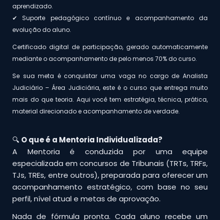
aprendizado.
✔ Suporte pedagógico contínuo e acompanhamento da
evolução do aluno.
Certificado digital de participação, gerado automaticamente
mediante o acompanhamento de pelo menos 70% do curso.
Se sua meta é conquistar uma vaga no cargo de Analista
Judiciário – Área Judiciária, este é o curso que entrega muito
mais do que teoria. Aqui você tem estratégia, técnica, prática,
material direcionado e acompanhamento de verdade.
🔍
O que é a Mentoria Individualizada?
A Mentoria é conduzida por uma equipe
especializada em concursos de Tribunais (TRTs, TRFs,
TJs, TREs, entre outros), preparada para oferecer um
acompanhamento estratégico, com base no seu
perfil, nível atual e metas de aprovação.
Nada de fórmula pronta. Cada aluno recebe um