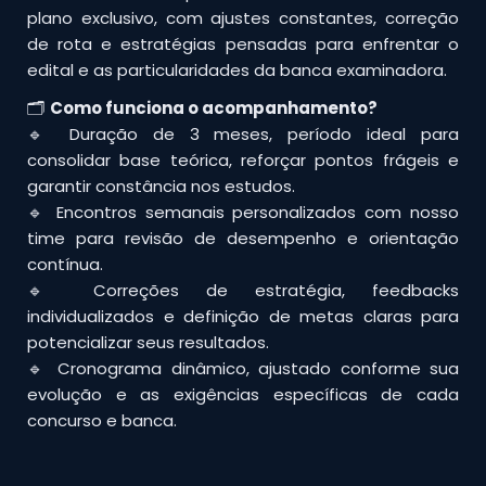
plano exclusivo, com ajustes constantes, correção
de rota e estratégias pensadas para enfrentar o
edital e as particularidades da banca examinadora.
🗂
Como funciona o acompanhamento?
🔹 Duração de 3 meses, período ideal para
consolidar base teórica, reforçar pontos frágeis e
garantir constância nos estudos.
🔹 Encontros semanais personalizados com nosso
time para revisão de desempenho e orientação
contínua.
🔹 Correções de estratégia, feedbacks
individualizados e definição de metas claras para
potencializar seus resultados.
🔹 Cronograma dinâmico, ajustado conforme sua
evolução e as exigências específicas de cada
concurso e banca.