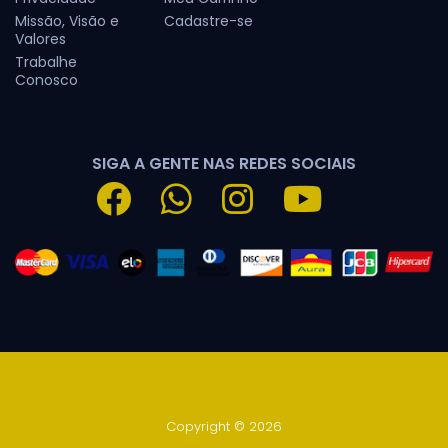
Missão, Visão e
Cadastre-se
Valores
Trabalhe
Conosco
SIGA A GENTE NAS REDES SOCIAIS
Copyright © 2026