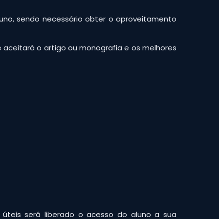
 aluno, sendo necessário obter o aproveitamento
e aceitará o artigo ou monografia e os melhores
úteis será liberado o acesso do aluno a sua