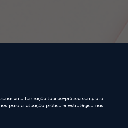
cionar uma formação teórico-prática completa
nos para a atuação prática e estratégica nas