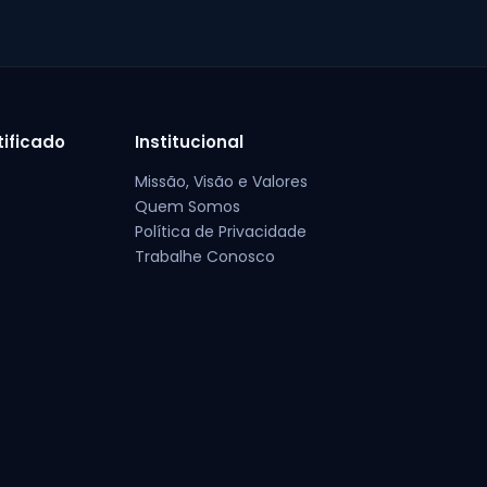
tificado
Institucional
Missão, Visão e Valores
Quem Somos
Política de Privacidade
Trabalhe Conosco