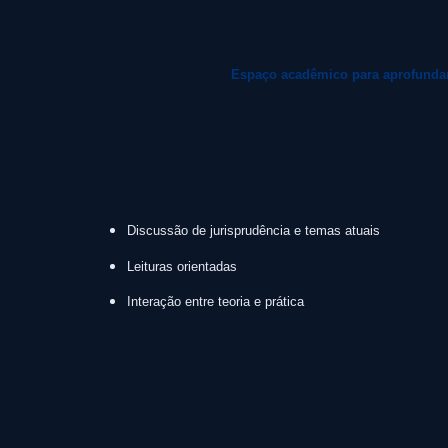
Espaço acadêmico para aprofundamen
Discussão de jurisprudência e temas atuais
Leituras orientadas
Interação entre teoria e prática