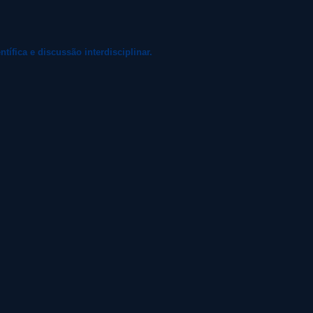
ífica e discussão interdisciplinar.