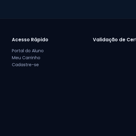
Acesso Rápido
Validação de Cer
Portal do Aluno
Meu Carrinho
Cadastre-se