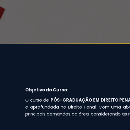
Objetivo do Curso:
O curso de
PÓS-GRADUAÇÃO EM DIREITO PE
e aprofundada no Direito Penal. Com uma abo
principais demandas da área, considerando as re