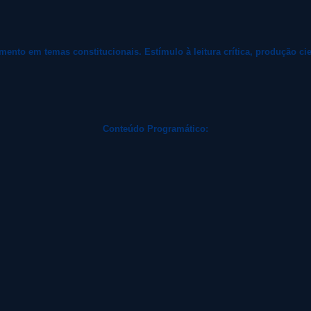
to em temas constitucionais. Estímulo à leitura crítica, produção cient
Conteúdo Programático: