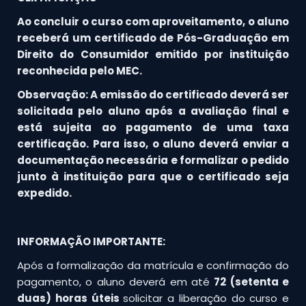
Ao concluir o curso com aproveitamento, o aluno
receberá um certificado de Pós-Graduação em
Direito do Consumidor emitido por instituição
reconhecida pelo MEC.
Observação: A emissão do certificado deverá ser
solicitada pelo aluno após a avaliação final e
está sujeita ao pagamento de uma taxa
certificação. Para isso, o aluno deverá enviar a
documentação necessária e formalizar o pedido
junto à instituição para que o certificado seja
expedido.
INFORMAÇÃO IMPORTANTE:
Após a formalização da matrícula e confirmação do
pagamento, o aluno deverá em até
72 (setenta e
duas) horas úteis
solicitar a liberação do curso e