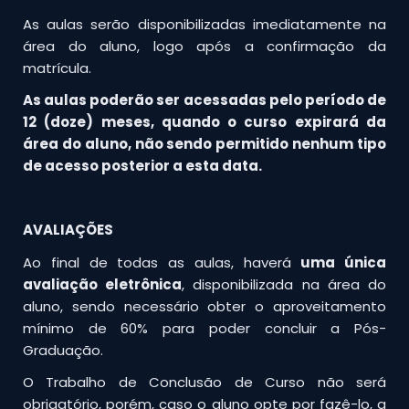
As aulas serão disponibilizadas imediatamente na
área do aluno, logo após a confirmação da
matrícula.
As aulas poderão ser acessadas pelo período de
12 (doze) meses, quando o curso expirará da
área do aluno, não sendo permitido nenhum tipo
de acesso posterior a esta data.
AVALIAÇÕES
Ao final de todas as aulas, haverá
uma única
avaliação eletrônica
, disponibilizada na área do
aluno, sendo necessário obter o aproveitamento
mínimo de 60% para poder concluir a Pós-
Graduação.
O Trabalho de Conclusão de Curso não será
obrigatório, porém, caso o aluno opte por fazê-lo, a