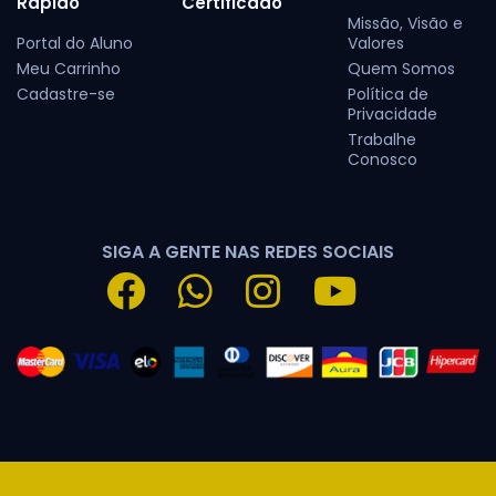
Rápido
Certificado
Missão, Visão e
Portal do Aluno
Valores
Meu Carrinho
Quem Somos
Cadastre-se
Política de
Privacidade
Trabalhe
Conosco
SIGA A GENTE NAS REDES SOCIAIS