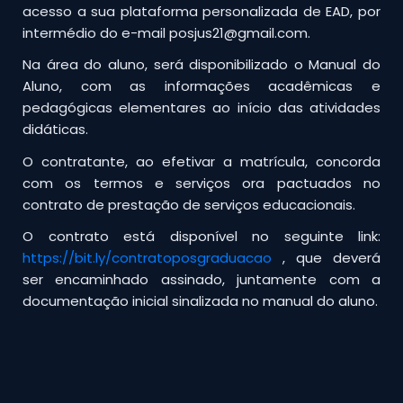
acesso a sua plataforma personalizada de EAD, por
intermédio do e-mail posjus21@gmail.com.
Na área do aluno, será disponibilizado o Manual do
Aluno, com as informações acadêmicas e
pedagógicas elementares ao início das atividades
didáticas.
O contratante, ao efetivar a matrícula, concorda
com os termos e serviços ora pactuados no
contrato de prestação de serviços educacionais.
O contrato está disponível no seguinte link:
https://bit.ly/contratoposgraduacao
, que deverá
ser encaminhado assinado, juntamente com a
documentação inicial sinalizada no manual do aluno.