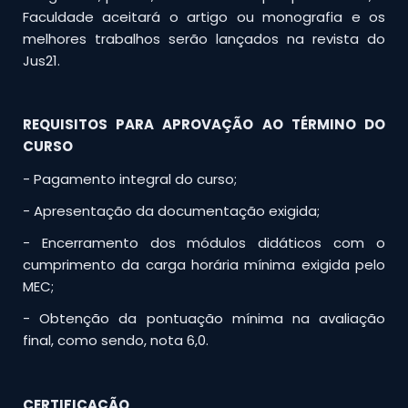
Faculdade aceitará o artigo ou monografia e os
melhores trabalhos serão lançados na revista do
Jus21.
REQUISITOS PARA APROVAÇÃO AO TÉRMINO DO
CURSO
- Pagamento integral do curso;
- Apresentação da documentação exigida;
- Encerramento dos módulos didáticos com o
cumprimento da carga horária mínima exigida pelo
MEC;
- Obtenção da pontuação mínima na avaliação
final, como sendo, nota 6,0.
CERTIFICAÇÃO