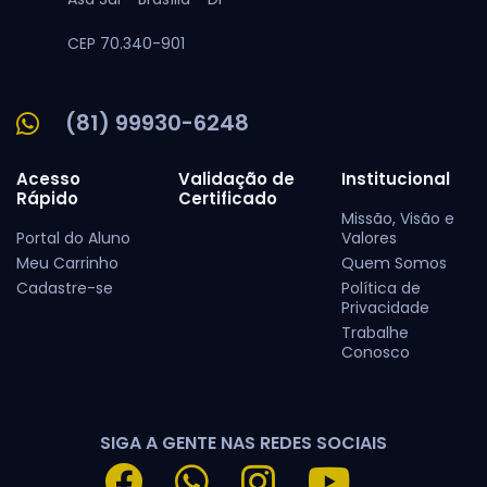
CEP 70.340-901
(81) 99930-6248
Acesso
Validação de
Institucional
Rápido
Certificado
Missão, Visão e
Portal do Aluno
Valores
Meu Carrinho
Quem Somos
Cadastre-se
Política de
Privacidade
Trabalhe
Conosco
SIGA A GENTE NAS REDES SOCIAIS