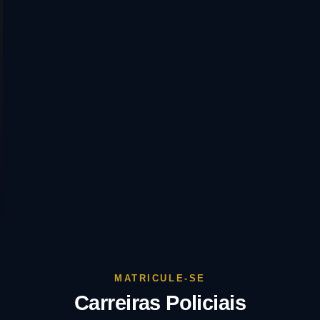
Carreiras Policiais