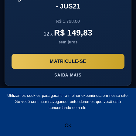
- JUS21
R$ 1.798,00
R$ 149,83
12 x
sem juros
MATRICULE-SE
SAIBA MAIS
Utilizamos cookies para garantir a melhor experiência em nosso site.
Se você continuar navegando, entenderemos que você está
concordando com ele.
OK