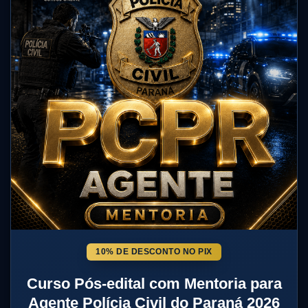
10% DE DESCONTO NO PIX
Curso Pós-edital com Mentoria para
Agente Polícia Civil do Paraná 2026