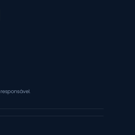
responsável.