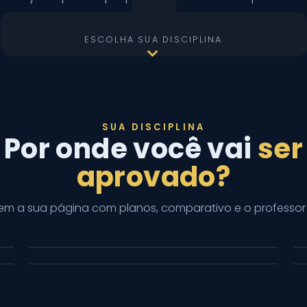
ESCOLHA SUA DISCIPLINA
SUA DISCIPLINA
Por onde você vai
ser
aprovado?
em a sua página com planos, comparativo e o professor 