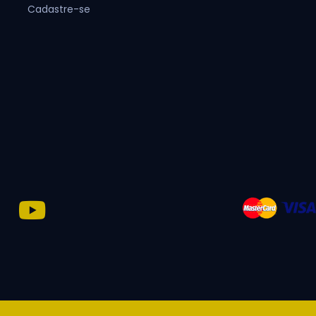
Cadastre-se