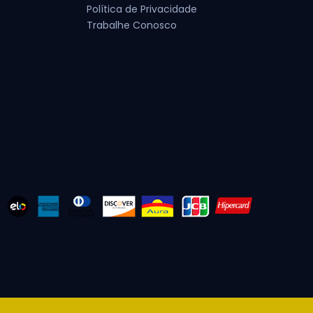
Política de Privacidade
Trabalhe Conosco