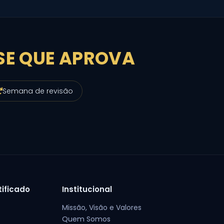
SE QUE APROVA
Semana de revisão
tificado
Institucional
Missão, Visão e Valores
Quem Somos