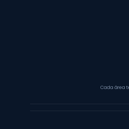
Cada área t