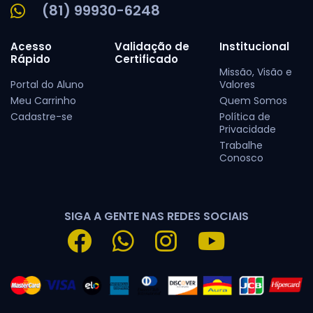
(81) 99930-6248
Acesso
Validação de
Institucional
Rápido
Certificado
Missão, Visão e
Portal do Aluno
Valores
Meu Carrinho
Quem Somos
Cadastre-se
Política de
Privacidade
Trabalhe
Conosco
SIGA A GENTE NAS REDES SOCIAIS