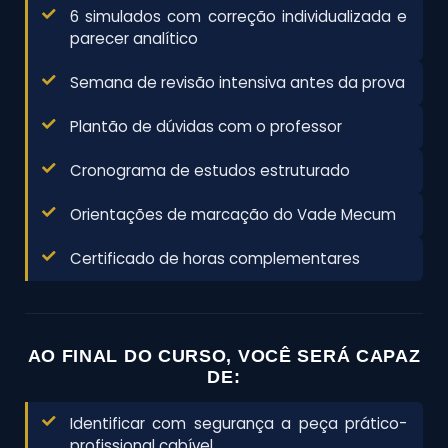
6 simulados com correção individualizada e
parecer analítico
Semana de revisão intensiva antes da prova
Plantão de dúvidas com o professor
Cronograma de estudos estruturado
Orientações de marcação do Vade Mecum
Certificado de horas complementares
AO FINAL DO CURSO, VOCÊ SERÁ CAPAZ
DE:
Identificar com segurança a peça prático-
profissional cabível