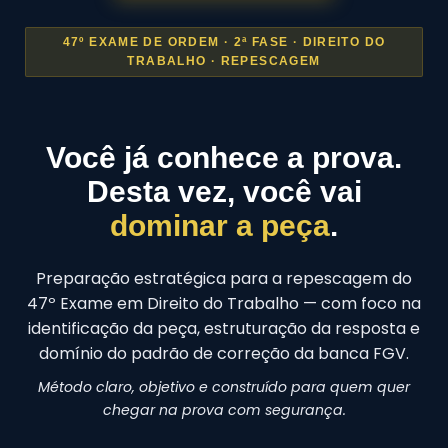
47º EXAME DE ORDEM · 2ª FASE · DIREITO DO
TRABALHO · REPESCAGEM
Você já conhece a prova.
Desta vez, você vai
dominar a peça
.
Preparação estratégica para a repescagem do
47º Exame em Direito do Trabalho — com foco na
identificação da peça, estruturação da resposta e
domínio do padrão de correção da banca FGV.
Método claro, objetivo e construído para quem quer
chegar na prova com segurança.