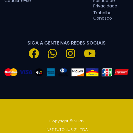
Cadastre-se
Política de
Privacidade
Trabalhe
Conosco
SIGA A GENTE NAS REDES SOCIAIS
Copyright © 2026
INSTITUTO JUS 21 LTDA