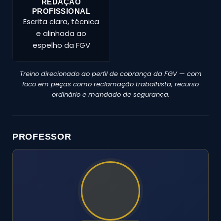
REDAÇÃO
PROFISSIONAL
Escrita clara, técnica
e alinhada ao
espelho da FGV
Treino direcionado ao perfil de cobrança da FGV — com
foco em peças como reclamação trabalhista, recurso
ordinário e mandado de segurança.
PROFESSOR