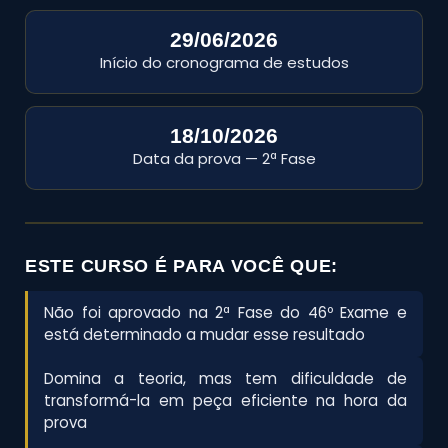
29/06/2026
Início do cronograma de estudos
18/10/2026
Data da prova — 2ª Fase
ESTE CURSO É PARA VOCÊ QUE:
Não foi aprovado na 2ª Fase do 46º Exame e
está determinado a mudar esse resultado
Domina a teoria, mas tem dificuldade de
transformá-la em peça eficiente na hora da
prova