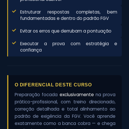
Estruturar respostas completas, bem
fundamentadas e dentro do padrão FGV
Evitar os erros que derrubam a pontuação
Executar a prova com estratégia e
confiança
O DIFERENCIAL DESTE CURSO
Preparação focada
exclusivamente
na prova
prático-profissional, com treino direcionado,
correção detalhada e total alinhamento ao
padrão de exigência da FGV. Você aprende
exatamente como a banca cobra — e chega