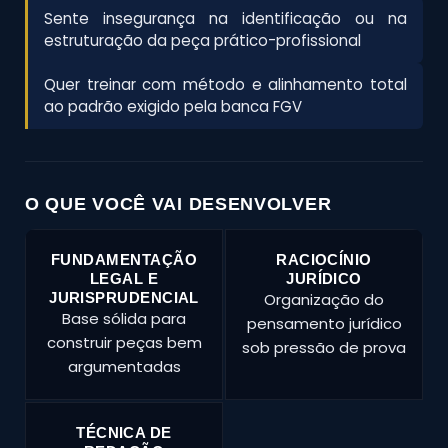
Sente insegurança na identificação ou na
estruturação da peça prático-profissional
Quer treinar com método e alinhamento total
ao padrão exigido pela banca FGV
O QUE VOCÊ VAI DESENVOLVER
FUNDAMENTAÇÃO
RACIOCÍNIO
LEGAL E
JURÍDICO
JURISPRUDENCIAL
Organização do
Base sólida para
pensamento jurídico
construir peças bem
sob pressão de prova
argumentadas
TÉCNICA DE