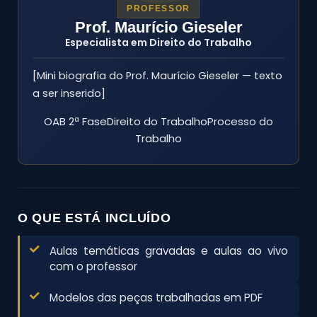
PROFESSOR
Prof. Maurício Gieseler
Especialista em Direito do Trabalho
[Mini biografia do Prof. Maurício Gieseler — texto
a ser inserido]
OAB 2ª FaseDireito do TrabalhoProcesso do
Trabalho
O QUE ESTÁ INCLUÍDO
Aulas temáticas gravadas e aulas ao vivo
com o professor
Modelos das peças trabalhadas em PDF