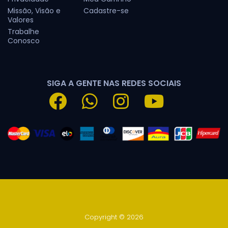
Missão, Visão e
Cadastre-se
Valores
Trabalhe
Conosco
SIGA A GENTE NAS REDES SOCIAIS
Copyright © 2026