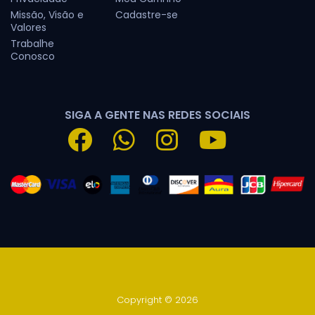
Missão, Visão e
Cadastre-se
Valores
Trabalhe
Conosco
SIGA A GENTE NAS REDES SOCIAIS
Copyright © 2026