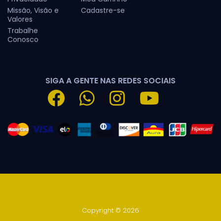
Missão, Visão e
Cadastre-se
Valores
Trabalhe
Conosco
SIGA A GENTE NAS REDES SOCIAIS
Copyright © 2026