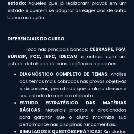
estado:
Aqueles que já realizaram provas em um
estado e querem se adaptar às exigências de outra
banca ou região.
DIFERENCIAIS DO CURSO:
Foco nas principais bancas:
CEBRASPE, FGV,
VUNESP, FCC, IBFC, IDECAM
e outras, com um
estudo detalhado de suas exigências e padrões.
DIAGNÓSTICO COMPLETO DE TEMAS
: Análise
dos temas mais cobrados nas provas objetivas
e discursivas, permitindo que o aluno direcione
seu estudo de maneira eficiente.
ESTUDO ESTRATÉGICO DAS MATÉRIAS
BÁSICAS:
Materiais prontos e direcionados
para garantir que o aluno maximize sua
performance nas disciplinas fundamentais.
SIMULADOS E QUESTÕES PRÁTICAS:
Simulados