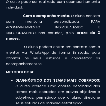
O curso pode ser realizado com acompanhamento
individual:
Com acompanhamento:
O aluno contará
com mentoria personalizada, PARA
ACOMPANHAMENTO INDIVIDUALIZADO E
DIRECIONAMENTO nos estudos, pelo
prazo de 3
meses.
O aluno poderá entrar em contato com o
mentor via WhatsApp de forma ilimitada, para
otimizar os seus estudos e concretizar os
acompanhamentos.
METODOLOGIA:
DIAGNÓSTICO DOS TEMAS MAIS COBRADOS:
O curso oferece uma análise detalhada dos
temas mais cobrados em provas objetivas e
subjetivas, permitindo que o aluno direcione
seus estudos de maneira estratégica.