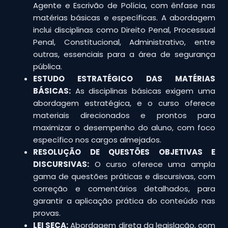
Agente e Escrivão de Polícia, com ênfase nas
matérias básicas e específicas. A abordagem
inclui disciplinas como Direito Penal, Processual
Penal, Constitucional, Administrativo, entre
outras, essenciais para a área de segurança
pública.
ESTUDO ESTRATÉGICO DAS MATÉRIAS
BÁSICAS:
As disciplinas básicas exigem uma
abordagem estratégica, e o curso oferece
materiais direcionados e prontos para
maximizar o desempenho do aluno, com foco
específico nos cargos almejados.
RESOLUÇÃO DE QUESTÕES OBJETIVAS E
DISCURSIVAS:
O curso oferece uma ampla
gama de questões práticas e discursivas, com
correção e comentários detalhados, para
garantir a aplicação prática do conteúdo nas
provas.
LEI SECA:
Abordagem direta da legislação, com