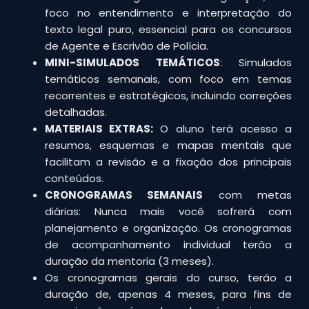
foco no entendimento e interpretação do
texto legal puro, essencial para os concursos
de Agente e Escrivão de Polícia.
MINI-SIMULADOS TEMÁTICOS
: Simulados
temáticos semanais, com foco em temas
recorrentes e estratégicos, incluindo correções
detalhadas.
MATERIAIS EXTRAS:
O aluno terá acesso a
resumos, esquemas e mapas mentais que
facilitam a revisão e a fixação dos principais
conteúdos.
CRONOGRAMAS SEMANAIS
com metas
diárias: Nunca mais você sofrerá com
planejamento e organização. Os cronogramas
de acompanhamento individual terão a
duração da mentoria (3 meses).
Os cronogramas gerais do curso, terão a
duração de, apenas 4 meses, para fins de