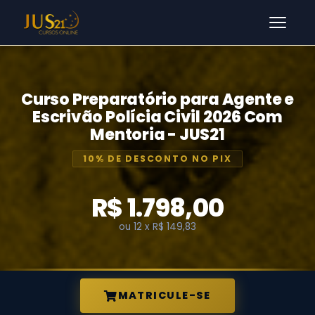
Men
Curso Preparatório para Agente e
Escrivão Polícia Civil 2026 Com
Mentoria - JUS21
10% DE DESCONTO NO PIX
R$ 1.798,00
ou 12 x R$ 149,83
MATRICULE-SE