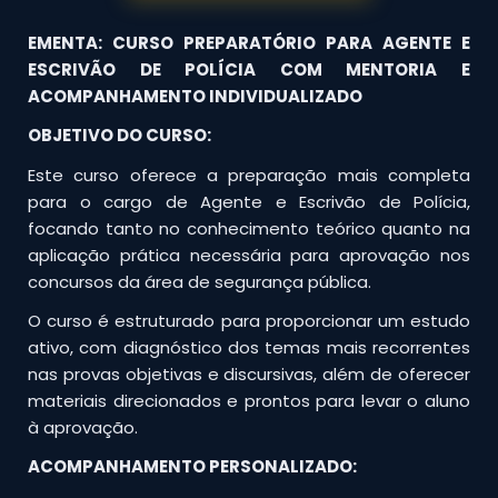
EMENTA: CURSO PREPARATÓRIO PARA AGENTE E
ESCRIVÃO DE POLÍCIA COM MENTORIA E
ACOMPANHAMENTO INDIVIDUALIZADO
OBJETIVO DO CURSO:
Este curso oferece a preparação mais completa
para o cargo de Agente e Escrivão de Polícia,
focando tanto no conhecimento teórico quanto na
aplicação prática necessária para aprovação nos
concursos da área de segurança pública.
O curso é estruturado para proporcionar um estudo
ativo, com diagnóstico dos temas mais recorrentes
nas provas objetivas e discursivas, além de oferecer
materiais direcionados e prontos para levar o aluno
à aprovação.
ACOMPANHAMENTO PERSONALIZADO: