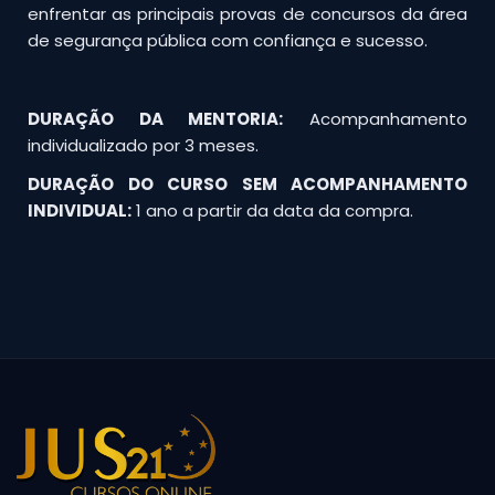
enfrentar as principais provas de concursos da área
de segurança pública com confiança e sucesso.
DURAÇÃO DA MENTORIA:
Acompanhamento
individualizado por 3 meses.
DURAÇÃO DO CURSO SEM ACOMPANHAMENTO
INDIVIDUAL:
1 ano a partir da data da compra.