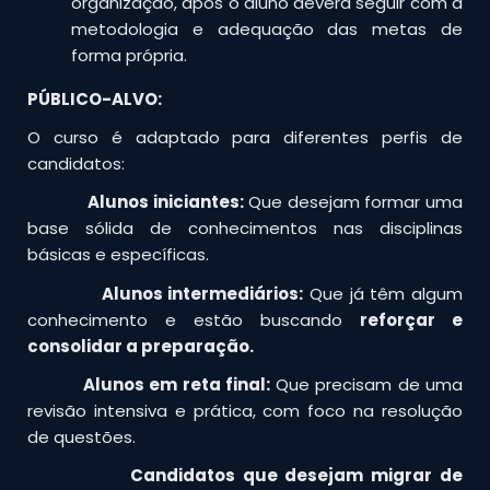
organização, após o aluno deverá seguir com a
metodologia e adequação das metas de
forma própria.
PÚBLICO-ALVO:
O curso é adaptado para diferentes perfis de
candidatos:
Alunos iniciantes:
Que desejam formar uma
base sólida de conhecimentos nas disciplinas
básicas e específicas.
Alunos intermediários:
Que já têm algum
conhecimento e estão buscando
reforçar e
consolidar a preparação.
Alunos em reta final:
Que precisam de uma
revisão intensiva e prática, com foco na resolução
de questões.
Candidatos que desejam migrar de