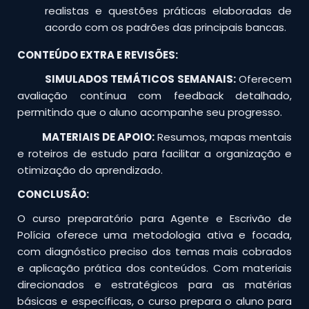
realistas e questões práticas elaboradas de
acordo com os padrões das principais bancas.
CONTEÚDO EXTRA E REVISÕES:
SIMULADOS TEMÁTICOS SEMANAIS:
Oferecem
avaliação contínua com feedback detalhado,
permitindo que o aluno acompanhe seu progresso.
MATERIAIS DE APOIO:
Resumos, mapas mentais
e roteiros de estudo para facilitar a organização e
otimização do aprendizado.
CONCLUSÃO:
O curso preparatório para Agente e Escrivão de
Polícia oferece uma metodologia ativa e focada,
com diagnóstico preciso dos temas mais cobrados
e aplicação prática dos conteúdos. Com materiais
direcionados e estratégicos para as matérias
básicas e específicas, o curso prepara o aluno para