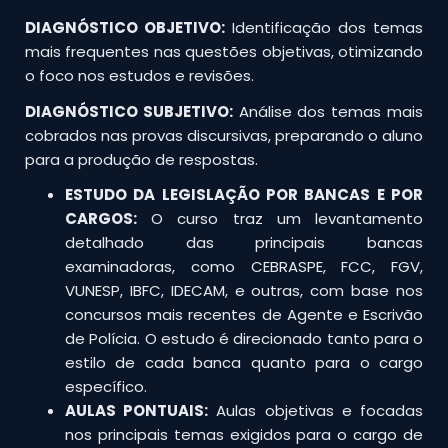
DIAGNÓSTICO OBJETIVO:
Identificação dos temas
mais frequentes nas questões objetivas, otimizando
o foco nos estudos e revisões.
DIAGNÓSTICO SUBJETIVO:
Análise dos temas mais
cobrados nas provas discursivas, preparando o aluno
para a produção de respostas.
ESTUDO DA LEGISLAÇÃO POR BANCAS E POR
CARGOS:
O curso traz um levantamento
detalhado das principais bancas
examinadoras, como CEBRASPE, FCC, FGV,
VUNESP, IBFC, IDECAM, e outras, com base nos
concursos mais recentes de Agente e Escrivão
de Polícia. O estudo é direcionado tanto para o
estilo de cada banca quanto para o cargo
específico.
AULAS PONTUAIS:
Aulas objetivas e focadas
nos principais temas exigidos para o cargo de