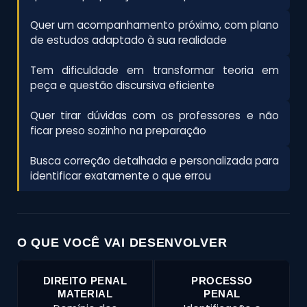
Quer um acompanhamento próximo, com plano
de estudos adaptado à sua realidade
Tem dificuldade em transformar teoria em
peça e questão discursiva eficiente
Quer tirar dúvidas com os professores e não
ficar preso sozinho na preparação
Busca correção detalhada e personalizada para
identificar exatamente o que errou
O QUE VOCÊ VAI DESENVOLVER
DIREITO PENAL
PROCESSO
MATERIAL
PENAL