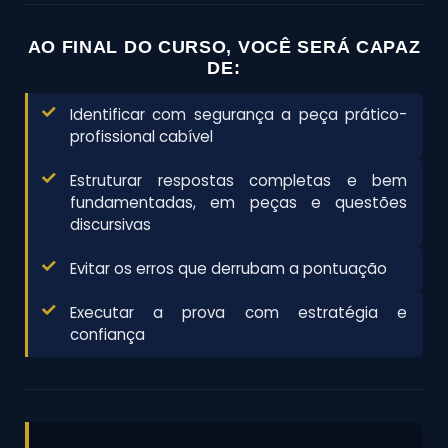
AO FINAL DO CURSO, VOCÊ SERÁ CAPAZ
DE:
Identificar com segurança a peça prático-
profissional cabível
Estruturar respostas completas e bem
fundamentadas, em peças e questões
discursivas
Evitar os erros que derrubam a pontuação
Executar a prova com estratégia e
confiança