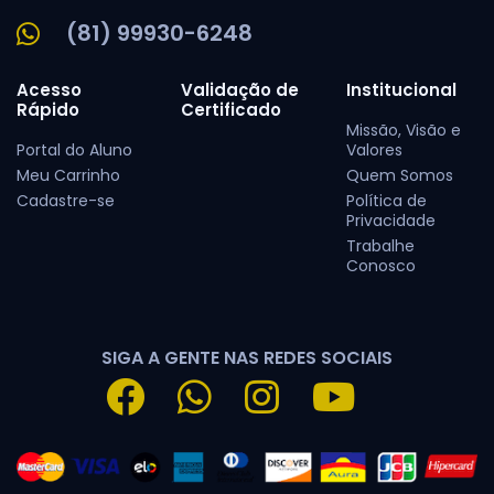
(81) 99930-6248
Acesso
Validação de
Institucional
Rápido
Certificado
Missão, Visão e
Portal do Aluno
Valores
Meu Carrinho
Quem Somos
Cadastre-se
Política de
Privacidade
Trabalhe
Conosco
SIGA A GENTE NAS REDES SOCIAIS