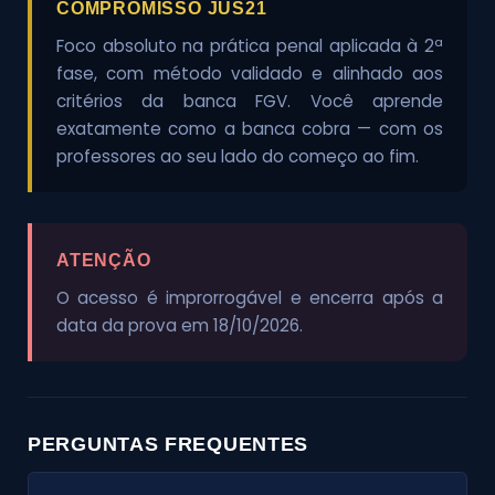
COMPROMISSO JUS21
Foco absoluto na prática penal aplicada à 2ª
fase, com método validado e alinhado aos
critérios da banca FGV. Você aprende
exatamente como a banca cobra — com os
professores ao seu lado do começo ao fim.
ATENÇÃO
O acesso é improrrogável e encerra após a
data da prova em 18/10/2026.
PERGUNTAS FREQUENTES