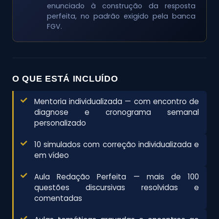
enunciado à construção da resposta
perfeita, no padrão exigido pela banca
FGV.
O QUE ESTÁ INCLUÍDO
Mentoria individualizada — com encontro de
diagnose e cronograma semanal
personalizado
10 simulados com correção individualizada e
em vídeo
Aula Redação Perfeita — mais de 100
questões discursivas resolvidas e
comentadas