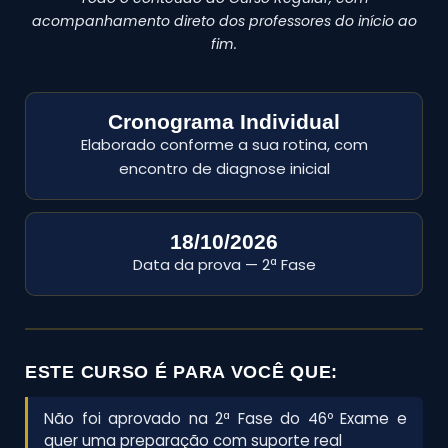
acompanhamento direto dos professores do início ao
fim.
Cronograma Individual
Elaborado conforme a sua rotina, com
encontro de diagnose inicial
18/10/2026
Data da prova — 2ª Fase
ESTE CURSO É PARA VOCÊ QUE:
Não foi aprovado na 2ª Fase do 46º Exame e
quer uma preparação com suporte real