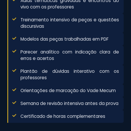
Aulas temáticas gravadas e encontros ao
vivo com os professores
Treinamento intensivo de peças e questões
discursivas
Modelos das peças trabalhadas em PDF
Parecer analítico com indicação clara de
erros e acertos
Plantão de dúvidas interativo com os
professores
Orientações de marcação do Vade Mecum
Semana de revisão intensiva antes da prova
Certificado de horas complementares