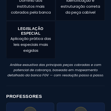
Domínio dos
Identificação e
institutos mais
estruturação correta
cobrados pela banca
da peça cabível
LEGISLAÇÃO
ESPECIAL
Aplicação prática das
leis especiais mais
exigidas
Análise exaustiva das principais peças cobradas e com
potencial de cobrança, baseada em mapeamento
detalhado da banca FGV — com resolução passo a passo.
PROFESSORES