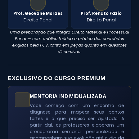
Prof. Geovane Moraes
Prof. Renato Fazio
Direito Penal
Direito Penal
Uma preparação que integra Direito Material e Processual
Penal — com análise teórica e prática dos conteúdos
exigidos pela FGV, tanto em peças quanto em questões
discursivas.
EXCLUSIVO DO CURSO PREMIUM
MENTORIA INDIVIDUALIZADA
Você começa com um encontro de
diagnose para mapear seus pontos
fortes e o que precisa ser ajustado. A
partir daí, os professores elaboram um
cronograma semanal personalizado e
acompanham sua evolução até o dia da