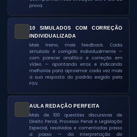
prova.
10 SIMULADOS COM CORREÇÃO
INDIVIDUALIZADA
Mais treino, mais feedback. Cada
simulado é corrigido individualmente —
com parecer analítico e correção em
vídeo — apontando erros e indicando
melhorias para aproximar cada vez mais
a sua resposta do padrão exigido pela
FGV.
AULA REDAÇÃO PERFEITA
Mais de 100 questões discursivas de
Direito Penal, Processo Penal e Legislação
Especial, resolvidas e comentadas passo
a passo — da interpretação do