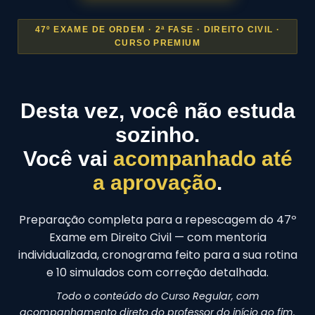
47º EXAME DE ORDEM · 2ª FASE · DIREITO CIVIL ·
CURSO PREMIUM
Desta vez, você não estuda
sozinho.
Você vai
acompanhado até
a aprovação
.
Preparação completa para a repescagem do 47º
Exame em Direito Civil — com mentoria
individualizada, cronograma feito para a sua rotina
e 10 simulados com correção detalhada.
Todo o conteúdo do Curso Regular, com
acompanhamento direto do professor do início ao fim.