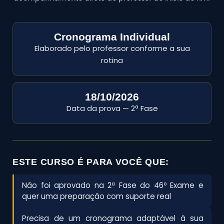
Cronograma Individual
Elaborado pelo professor conforme a sua
rotina
18/10/2026
Data da prova — 2ª Fase
ESTE CURSO É PARA VOCÊ QUE:
Não foi aprovado na 2ª Fase do 46º Exame e
quer uma preparação com suporte real
Precisa de um cronograma adaptável à sua