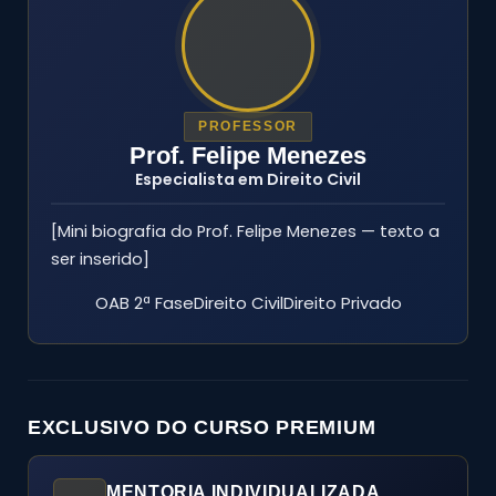
PROFESSOR
Prof. Felipe Menezes
Especialista em Direito Civil
[Mini biografia do Prof. Felipe Menezes — texto a
ser inserido]
OAB 2ª FaseDireito CivilDireito Privado
EXCLUSIVO DO CURSO PREMIUM
MENTORIA INDIVIDUALIZADA