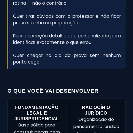
rotina — não o contrário
Quer tirar dúvidas com o professor e não ficar
preso sozinho na preparação
Busca correção detalhada e personalizada para
identificar exatamente o que errou
Quer chegar no dia da prova sem nenhum
ponto cego
O QUE VOCÊ VAI DESENVOLVER
FUNDAMENTAÇÃO
RACIOCÍNIO
LEGAL E
JURÍDICO
JURISPRUDENCIAL
Organização do
Base sólida para
pensamento jurídico
construir peças bem