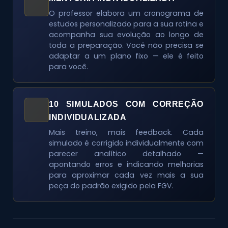
O professor elabora um cronograma de
estudos personalizado para a sua rotina e
acompanha sua evolução ao longo de
toda a preparação. Você não precisa se
adaptar a um plano fixo — ele é feito
para você.
10 SIMULADOS COM CORREÇÃO
INDIVIDUALIZADA
Mais treino, mais feedback. Cada
simulado é corrigido individualmente com
parecer analítico detalhado —
apontando erros e indicando melhorias
para aproximar cada vez mais a sua
peça do padrão exigido pela FGV.