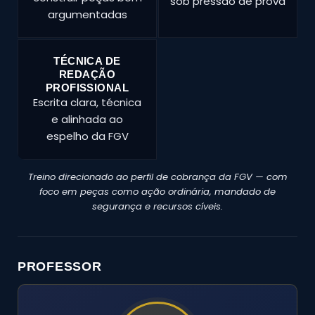
sob pressão de prova
argumentadas
TÉCNICA DE
REDAÇÃO
PROFISSIONAL
Escrita clara, técnica
e alinhada ao
espelho da FGV
Treino direcionado ao perfil de cobrança da FGV — com
foco em peças como ação ordinária, mandado de
segurança e recursos cíveis.
PROFESSOR