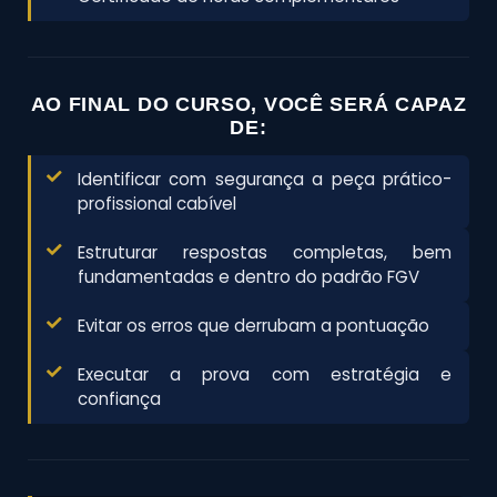
AO FINAL DO CURSO, VOCÊ SERÁ CAPAZ
DE:
Identificar com segurança a peça prático-
profissional cabível
Estruturar respostas completas, bem
fundamentadas e dentro do padrão FGV
Evitar os erros que derrubam a pontuação
Executar a prova com estratégia e
confiança