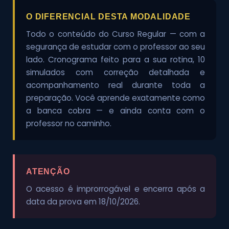
O DIFERENCIAL DESTA MODALIDADE
Todo o conteúdo do Curso Regular — com a
segurança de estudar com o professor ao seu
lado. Cronograma feito para a sua rotina, 10
simulados com correção detalhada e
acompanhamento real durante toda a
preparação. Você aprende exatamente como
a banca cobra — e ainda conta com o
professor no caminho.
ATENÇÃO
O acesso é improrrogável e encerra após a
data da prova em 18/10/2026.