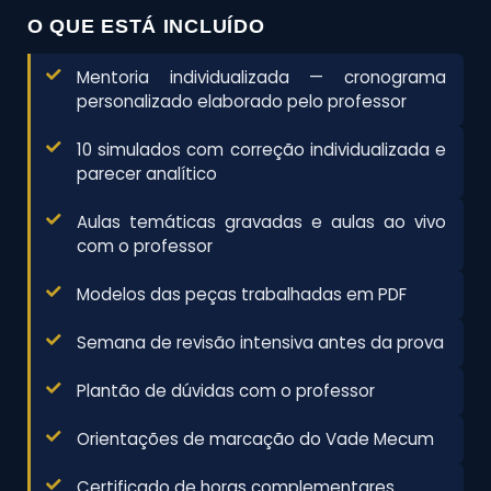
O QUE ESTÁ INCLUÍDO
Mentoria individualizada — cronograma
personalizado elaborado pelo professor
10 simulados com correção individualizada e
parecer analítico
Aulas temáticas gravadas e aulas ao vivo
com o professor
Modelos das peças trabalhadas em PDF
Semana de revisão intensiva antes da prova
Plantão de dúvidas com o professor
Orientações de marcação do Vade Mecum
Certificado de horas complementares