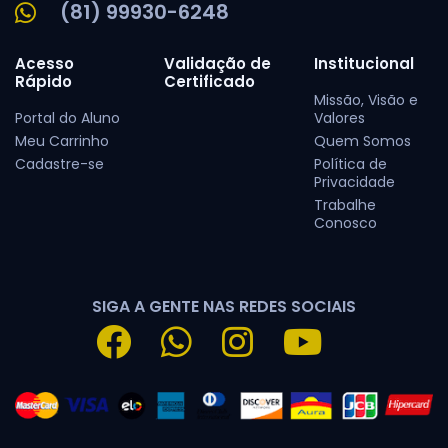
(81) 99930-6248
Acesso
Validação de
Institucional
Rápido
Certificado
Missão, Visão e
Portal do Aluno
Valores
Meu Carrinho
Quem Somos
Cadastre-se
Política de
Privacidade
Trabalhe
Conosco
SIGA A GENTE NAS REDES SOCIAIS