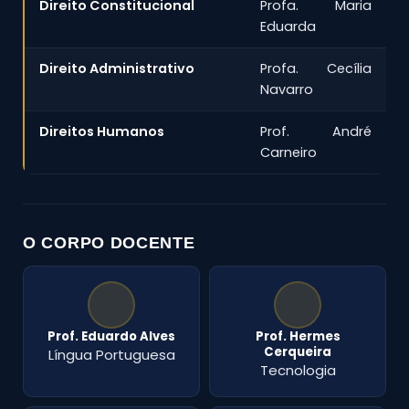
Direito Constitucional
Profa. Maria
Eduarda
Direito Administrativo
Profa. Cecília
Navarro
Direitos Humanos
Prof. André
Carneiro
O CORPO DOCENTE
Prof. Eduardo Alves
Prof. Hermes
Cerqueira
Língua Portuguesa
Tecnologia