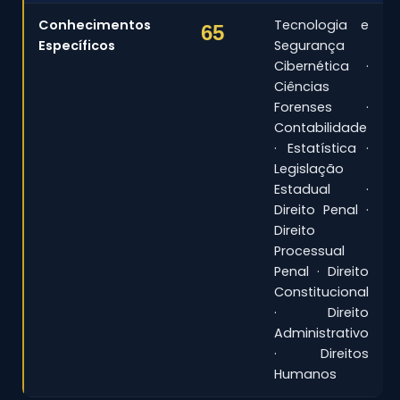
Conhecimentos
Tecnologia e
65
Específicos
Segurança
Cibernética ·
Ciências
Forenses ·
Contabilidade
· Estatística ·
Legislação
Estadual ·
Direito Penal ·
Direito
Processual
Penal · Direito
Constitucional
· Direito
Administrativo
· Direitos
Humanos