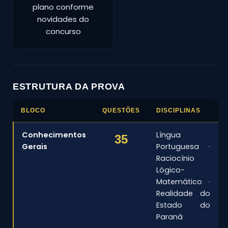
plano conforme
novidades do
concurso
ESTRUTURA DA PROVA
BLOCO
QUESTÕES
DISCIPLINAS
Conhecimentos
Língua
35
Gerais
Portuguesa ·
Raciocínio
Lógico-
Matemático ·
Realidade do
Estado do
Paraná