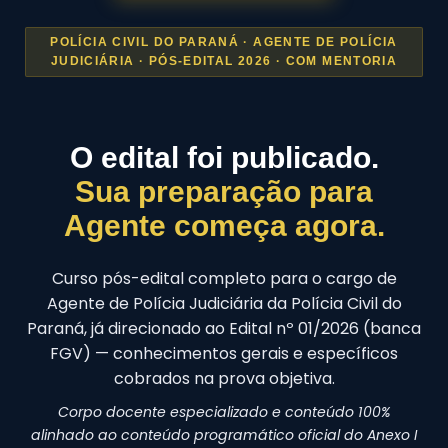
POLÍCIA CIVIL DO PARANÁ · AGENTE DE POLÍCIA
JUDICIÁRIA · PÓS-EDITAL 2026 · COM MENTORIA
O edital foi publicado.
Sua preparação para
Agente começa agora.
Curso pós-edital completo para o cargo de
Agente de Polícia Judiciária da Polícia Civil do
Paraná, já direcionado ao Edital nº 01/2026 (banca
FGV) — conhecimentos gerais e específicos
cobrados na prova objetiva.
Corpo docente especializado e conteúdo 100%
alinhado ao conteúdo programático oficial do Anexo I