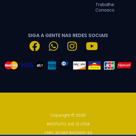
Trabalhe
Conosco
SIGA A GENTE NAS REDES SOCIAIS
Copyright © 2026
INSTITUTO JUS 21 LTDA
CNPJ 25.080.156/0001-50