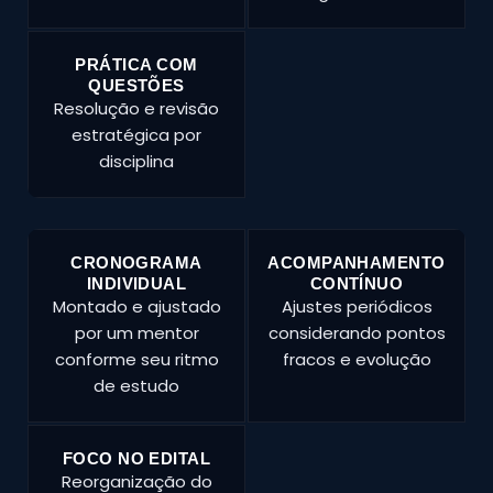
PRÁTICA COM
QUESTÕES
Resolução e revisão
estratégica por
disciplina
CRONOGRAMA
ACOMPANHAMENTO
INDIVIDUAL
CONTÍNUO
Montado e ajustado
Ajustes periódicos
por um mentor
considerando pontos
conforme seu ritmo
fracos e evolução
de estudo
FOCO NO EDITAL
Reorganização do