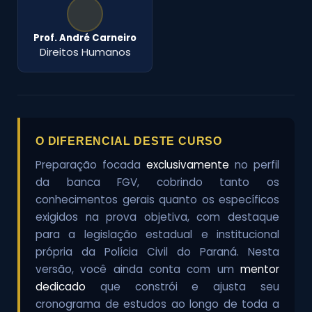
Prof. André Carneiro
Direitos Humanos
O DIFERENCIAL DESTE CURSO
Preparação focada
exclusivamente
no perfil
da banca FGV, cobrindo tanto os
conhecimentos gerais quanto os específicos
exigidos na prova objetiva, com destaque
para a legislação estadual e institucional
própria da Polícia Civil do Paraná. Nesta
versão, você ainda conta com um
mentor
dedicado
que constrói e ajusta seu
cronograma de estudos ao longo de toda a