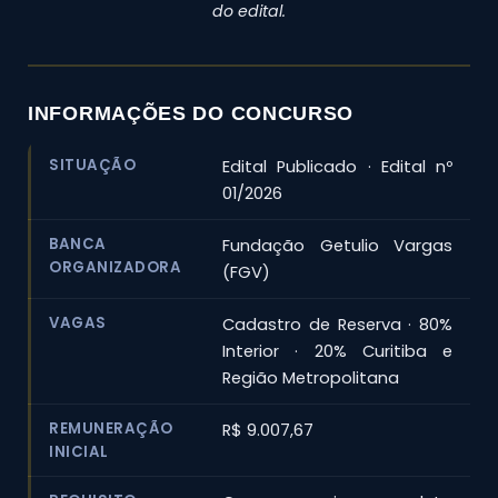
do edital.
INFORMAÇÕES DO CONCURSO
SITUAÇÃO
Edital Publicado · Edital nº
01/2026
BANCA
Fundação Getulio Vargas
ORGANIZADORA
(FGV)
VAGAS
Cadastro de Reserva · 80%
Interior · 20% Curitiba e
Região Metropolitana
REMUNERAÇÃO
R$ 9.007,67
INICIAL