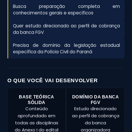
Busca preparação completa em
conhecimentos gerais e específicos
Quer estudo direcionado ao perfil de cobrança
da banca FGV
Precisa de domínio da legislação estadual
específica da Polícia Civil do Paraná
O QUE VOCÊ VAI DESENVOLVER
BASE TEÓRICA
DOMÍNIO DA BANCA
SÓLIDA
FGV
Conteúdo
Estudo direcionado
aprofundado em
ao perfil de cobrança
todas as disciplinas
da banca
do Anexo I do edital
organizadora