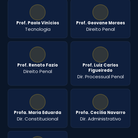
Prof. Paolo Vinícios
Prof. Geovane Moraes
Tecnologia
Direito Penal
Prof. Renato Fazio
Prof. Luiz Carlos
Figueiredo
Direito Penal
Dir. Processual Penal
Profa. Maria Eduarda
Profa. Cecília Navarro
Dir. Constitucional
Dir. Administrativo