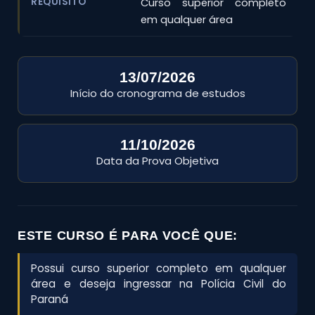
REQUISITO
Curso superior completo
em qualquer área
13/07/2026
Início do cronograma de estudos
11/10/2026
Data da Prova Objetiva
ESTE CURSO É PARA VOCÊ QUE:
Possui curso superior completo em qualquer
área e deseja ingressar na Polícia Civil do
Paraná