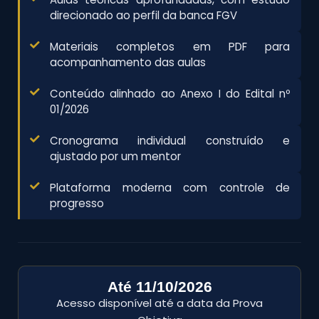
direcionado ao perfil da banca FGV
Materiais completos em PDF para
acompanhamento das aulas
Conteúdo alinhado ao Anexo I do Edital nº
01/2026
Cronograma individual construído e
ajustado por um mentor
Plataforma moderna com controle de
progresso
Até 11/10/2026
Acesso disponível até a data da Prova