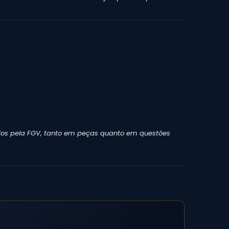
gidos pela FGV, tanto em peças quanto em questões