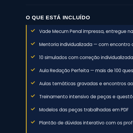
O QUE ESTÁ INCLUÍDO
Vade Mecum Penal impressa, entregue na
Mentoria individualizada — com encontro
10 simulados com correção individualizad
Aula Redação Perfeita — mais de 100 ques
Aulas temáticas gravadas e encontros ao
Treinamento intensivo de peças e questõe
Modelos das peças trabalhadas em PDF
Plantão de dúvidas interativo com os pro