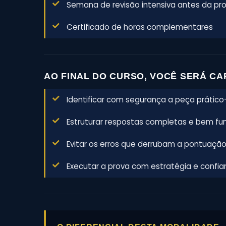
Semana de revisão intensiva antes da pr
Certificado de horas complementares
AO FINAL DO CURSO, VOCÊ SERÁ CA
Identificar com segurança a peça prático-
Estruturar respostas completas e bem f
Evitar os erros que derrubam a pontuaçã
Executar a prova com estratégia e confi