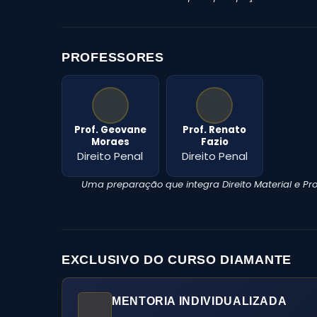
PROFESSORES
Prof. Geovane
Prof. Renato
Moraes
Fazio
Direito Penal
Direito Penal
Uma preparação que integra Direito Material e Pr
EXCLUSIVO DO CURSO DIAMANTE
MENTORIA INDIVIDUALIZADA