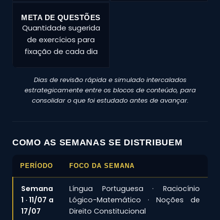
META DE QUESTÕES
Quantidade sugerida
de exercícios para
fixação de cada dia
Dias de revisão rápida e simulado intercalados
estrategicamente entre os blocos de conteúdo, para
consolidar o que foi estudado antes de avançar.
COMO AS SEMANAS SE DISTRIBUEM
PERÍODO
FOCO DA SEMANA
Semana
Língua Portuguesa · Raciocínio
1 · 11/07 a
Lógico-Matemático · Noções de
17/07
Direito Constitucional