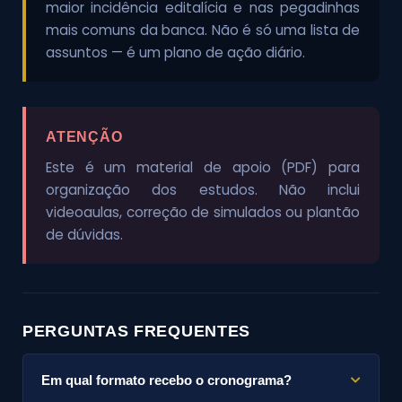
maior incidência editalícia e nas pegadinhas
mais comuns da banca. Não é só uma lista de
assuntos — é um plano de ação diário.
ATENÇÃO
Este é um material de apoio (PDF) para
organização dos estudos. Não inclui
videoaulas, correção de simulados ou plantão
de dúvidas.
PERGUNTAS FREQUENTES
Em qual formato recebo o cronograma?