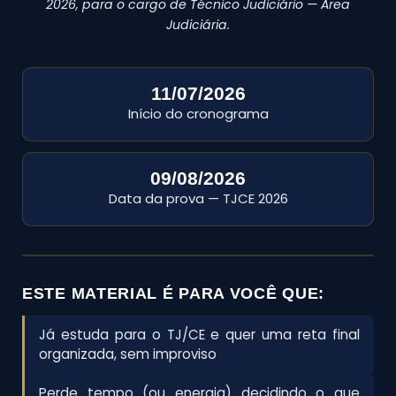
2026, para o cargo de Técnico Judiciário — Área
Judiciária.
11/07/2026
Início do cronograma
09/08/2026
Data da prova — TJCE 2026
ESTE MATERIAL É PARA VOCÊ QUE:
Já estuda para o TJ/CE e quer uma reta final
organizada, sem improviso
Perde tempo (ou energia) decidindo o que