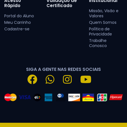
Acesso
Validação de
Institucional
Rápido
Certificado
Missão, Visão e
Portal do Aluno
Valores
Meu Carrinho
Quem Somos
Cadastre-se
Política de
Privacidade
Trabalhe
Conosco
SIGA A GENTE NAS REDES SOCIAIS