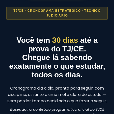
TJ/CE · CRONOGRAMA ESTRATÉGICO · TÉCNICO
JUDICIÁRIO
Você tem
30 dias
até a
prova do TJ/CE.
Chegue lá sabendo
exatamente o que estudar,
todos os dias.
Cronograma dia a dia, pronto para seguir, com
disciplina, assunto e uma meta clara de estudo —
sem perder tempo decidindo o que fazer a seguir.
Baseado no conteúdo programático oficial do TJCE