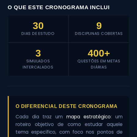
O QUE ESTE CRONOGRAMA INCLUI
30
9
DIAS DE ESTUDO
DISCIPLINAS COBERTAS
3
400+
SIMULADOS
QUESTÕES EM METAS
INTERCALADOS
DIÁRIAS
O DIFERENCIAL DESTE CRONOGRAMA
Cada dia traz um
mapa estratégico
: um
roteiro objetivo de como estudar aquele
tema específico, com foco nos pontos de