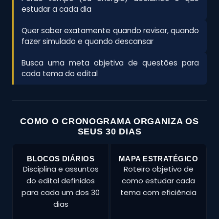
estudar a cada dia
Quer saber exatamente quando revisar, quando
fazer simulado e quando descansar
Busca uma meta objetiva de questões para
cada tema do edital
COMO O CRONOGRAMA ORGANIZA OS
SEUS 30 DIAS
BLOCOS DIÁRIOS
MAPA ESTRATÉGICO
Disciplina e assuntos
Roteiro objetivo de
do edital definidos
como estudar cada
para cada um dos 30
tema com eficiência
dias