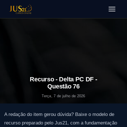
Menu
Recurso - Delta PC DF -
Questão 76
Terça, 7 de julho de 2026
A redação do item gerou dúvida? Baixe o modelo de
recurso preparado pelo Jus21, com a fundamentação