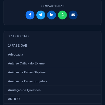
CATEGORIAS
1ª FASE OAB
Advocacia
Análise Crítica do Exame
Análise de Prova Objetiva
Análise de Prova Subjetiva
Anulação de Questões
ARTIGO