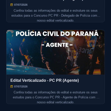
07/07/2026
Confira todas as informações do edital e estruture os seus
estudos para o Concurso PC PR - Delegado de Polícia com o
nosso edital verticalizado.
Edital Verticalizado - PC PR (Agente)
07/07/2026
Confira todas as informações do edital e estruture os seus
estudos para o Concurso PC PR - Agente de Polícia com o
nosso edital verticalizado.