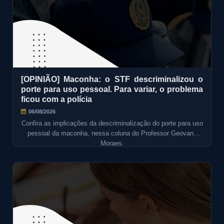
[OPINIÃO] Maconha: o STF descriminalizou o
porte para uso pessoal. Para variar, o problema
ficou com a polícia
06/08/2026
Confira as implicações da descriminalização do porte para uso
pessoal da maconha, nessa coluna do Professor Geovane
Moraes.