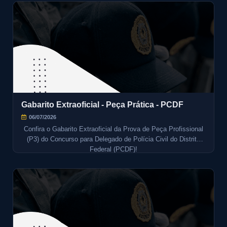
Gabarito Extraoficial - Peça Prática - PCDF
06/07/2026
Confira o Gabarito Extraoficial da Prova de Peça Profissional
(P3) do Concurso para Delegado de Polícia Civil do Distrito
Federal (PCDF)!