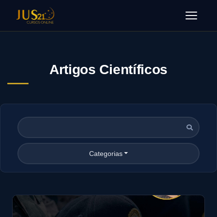
Menu
Artigos Científicos
Categorias