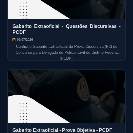
Gabarito Extraoficial - Questões Discursivas -
PCDF
06/07/2026
Confira o Gabarito Extraoficial da Prova Discursiva (P2) do
Concurso para Delegado de Polícia Civil do Distrito Federal
(PCDF)!
Gabarito Extraoficial - Prova Objetiva - PCDF