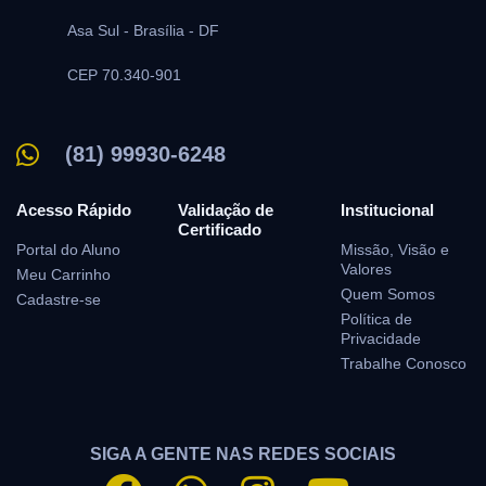
Asa Sul -
Brasília -
DF
CEP 70.340-901
(81) 99930-6248
Acesso Rápido
Validação de
Institucional
Certificado
Portal do Aluno
Missão, Visão e
Valores
Meu Carrinho
Quem Somos
Cadastre-se
Política de
Privacidade
Trabalhe Conosco
SIGA A GENTE NAS REDES SOCIAIS