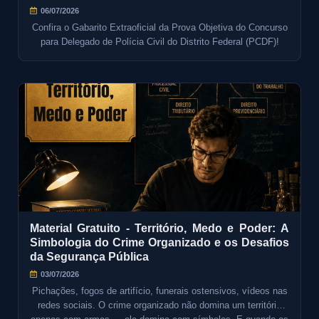
06/07/2026
Confira o Gabarito Extraoficial da Prova Objetiva do Concurso
para Delegado de Polícia Civil do Distrito Federal (PCDF)!
Material Gratuito - Território, Medo e Poder: A
Simbologia do Crime Organizado e os Desafios
da Segurança Pública
03/07/2026
Pichações, fogos de artifício, funerais ostensivos, vídeos nas
redes sociais. O crime organizado não domina um território