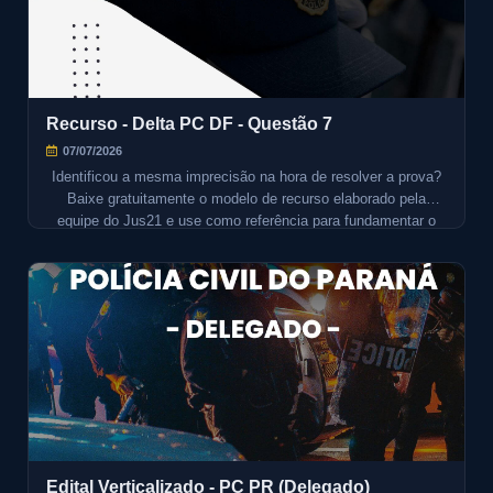
Recurso - Delta PC DF - Questão 7
07/07/2026
Identificou a mesma imprecisão na hora de resolver a prova?
Baixe gratuitamente o modelo de recurso elaborado pela
equipe do Jus21 e use como referência para fundamentar o
seu próprio recurso.
Edital Verticalizado - PC PR (Delegado)