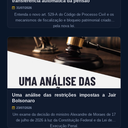
transferência automática da pensão
31/07/2026
Entenda o novo art. 529-A do Código de Processo Civil e os
mecanismos de fiscalização e bloqueio patrimonial criados
pela nova lei.
Uma análise das restrições impostas a Jair
Bolsonaro
23/07/2026
Um exame da decisão do ministro Alexandre de Moraes de 17
de julho de 2026 à luz da Constituição Federal e da Lei de
Execução Penal.