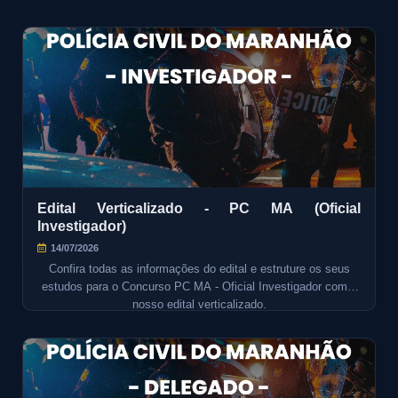
Edital Verticalizado - PC MA (Oficial
Investigador)
14/07/2026
Confira todas as informações do edital e estruture os seus
estudos para o Concurso PC MA - Oficial Investigador com o
nosso edital verticalizado.