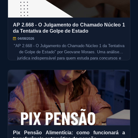
AP 2.668 - O Julgamento do Chamado Núcleo 1
da Tentativa de Golpe de Estado
04/08/2026
"AP 2.668 - O Julgamento do Chamado Núcleo 1 da Tentativa
de Golpe de Estado" por Geovane Moraes. Uma análise
jurídica indispensável para quem estuda para concursos e
quer entender esse marco do Direito Penal brasileiro.
Pix Pensão Alimentícia: como funcionará a