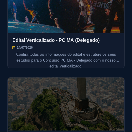
Edital Verticalizado - PC MA (Delegado)
14/07/2026
Confira todas as informações do edital e estruture os seus
estudos para o Concurso PC MA - Delegado com o nosso
edital verticalizado.