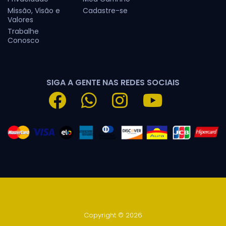
Missão, Visão e
Cadastre-se
Valores
Trabalhe
Conosco
SIGA A GENTE NAS REDES SOCIAIS
Copyright © 2026