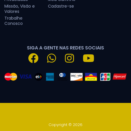
Missão, Visão e
Cadastre-se
Valores
Trabalhe
Conosco
SIGA A GENTE NAS REDES SOCIAIS
Copyright © 2026