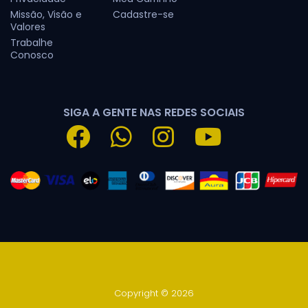
Missão, Visão e
Cadastre-se
Valores
Trabalhe
Conosco
SIGA A GENTE NAS REDES SOCIAIS
Copyright © 2026