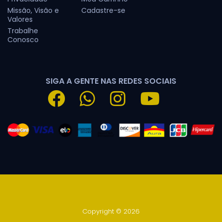
Missão, Visão e
Cadastre-se
Valores
Trabalhe
Conosco
SIGA A GENTE NAS REDES SOCIAIS
Copyright © 2026