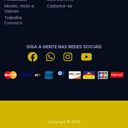
Missão, Visão e
Cadastre-se
Valores
Trabalhe
Conosco
SIGA A GENTE NAS REDES SOCIAIS
Copyright © 2026