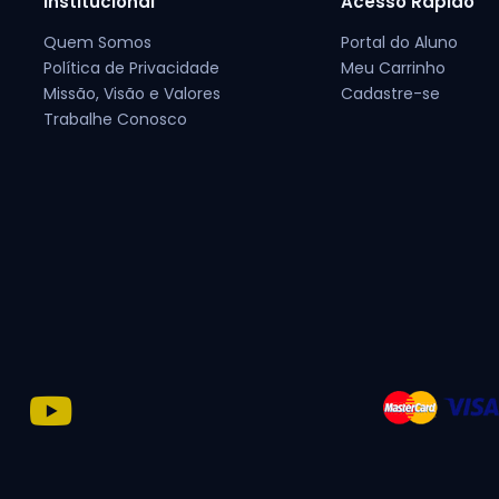
Institucional
Acesso Rápido
Quem Somos
Portal do Aluno
Política de Privacidade
Meu Carrinho
Missão, Visão e Valores
Cadastre-se
Trabalhe Conosco