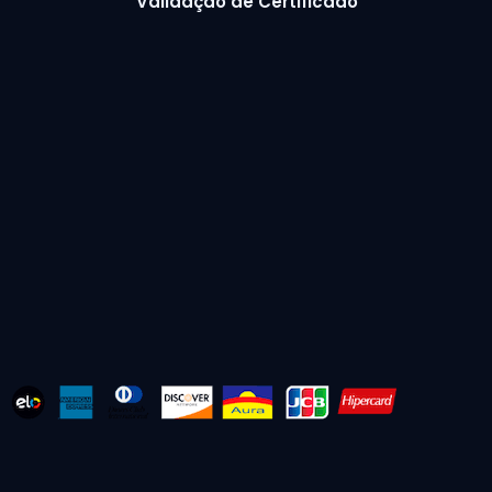
Validação de Certificado