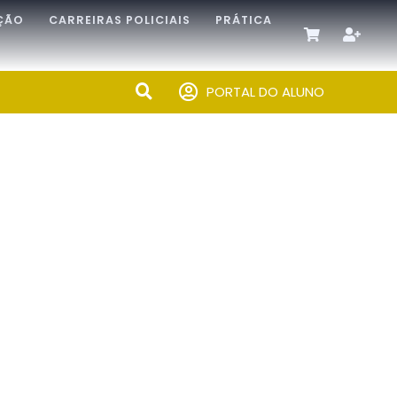
ÇÃO
CARREIRAS POLICIAIS
PRÁTICA
PORTAL DO ALUNO