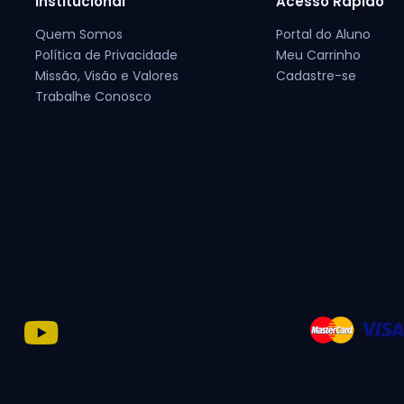
Institucional
Acesso Rápido
Quem Somos
Portal do Aluno
Política de Privacidade
Meu Carrinho
Missão, Visão e Valores
Cadastre-se
Trabalhe Conosco