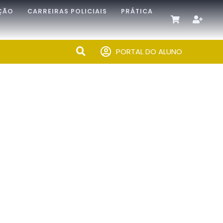
ÇÃO
CARREIRAS POLICIAIS
PRÁTICA
PORTAL DO ALUNO