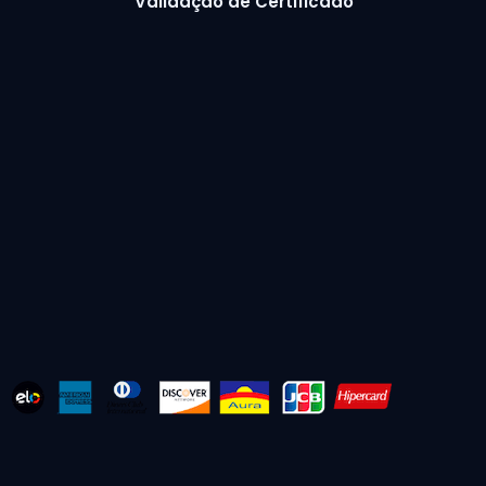
Validação de Certificado