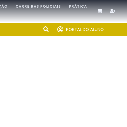
ÇÃO
CARREIRAS POLICIAIS
PRÁTICA
PORTAL DO ALUNO