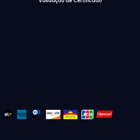
Validação de Certificado