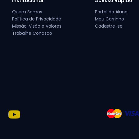
Institucional
Acesso Rápido
Quem Somos
Portal do Aluno
Política de Privacidade
Meu Carrinho
Missão, Visão e Valores
Cadastre-se
Trabalhe Conosco