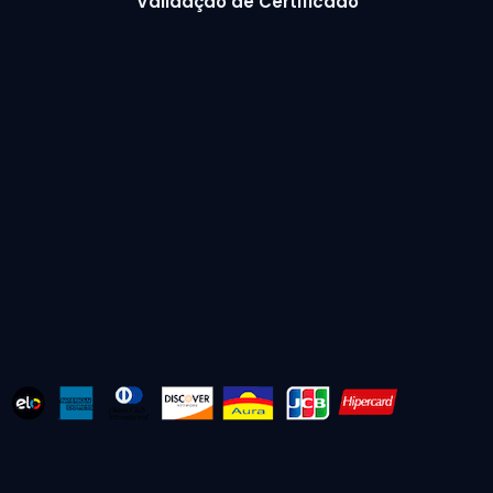
Validação de Certificado