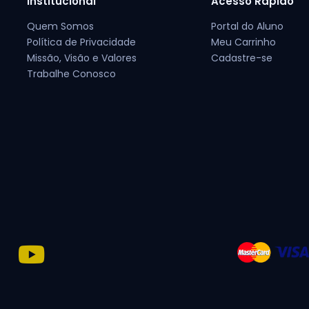
Institucional
Acesso Rápido
Quem Somos
Portal do Aluno
Política de Privacidade
Meu Carrinho
Missão, Visão e Valores
Cadastre-se
Trabalhe Conosco