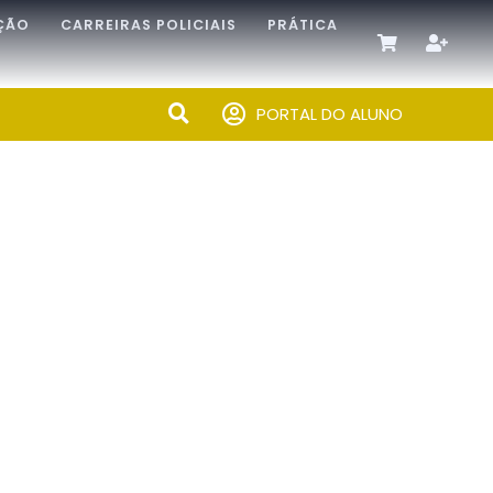
ÇÃO
CARREIRAS POLICIAIS
PRÁTICA
PORTAL DO ALUNO