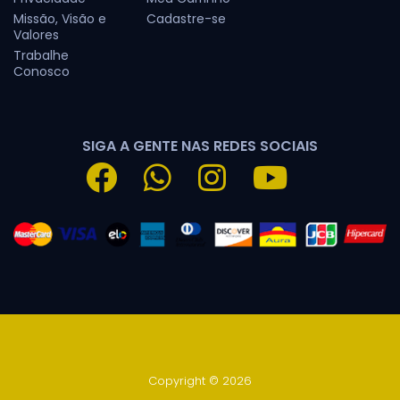
Missão, Visão e
Cadastre-se
Valores
Trabalhe
Conosco
SIGA A GENTE NAS REDES SOCIAIS
Copyright © 2026