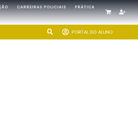
ÇÃO
CARREIRAS POLICIAIS
PRÁTICA
PORTAL DO ALUNO