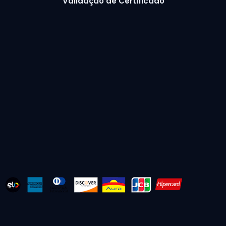
Validação de Certificado