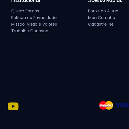
Institucional
Acesso Rápido
Quem Somos
Portal do Aluno
Política de Privacidade
Meu Carrinho
Missão, Visão e Valores
Cadastre-se
Trabalhe Conosco