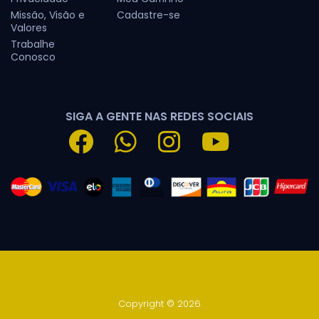
Missão, Visão e
Cadastre-se
Valores
Trabalhe
Conosco
SIGA A GENTE NAS REDES SOCIAIS
Copyright © 2026