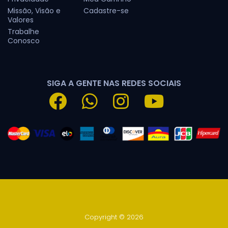
Missão, Visão e
Cadastre-se
Valores
Trabalhe
Conosco
SIGA A GENTE NAS REDES SOCIAIS
Copyright © 2026