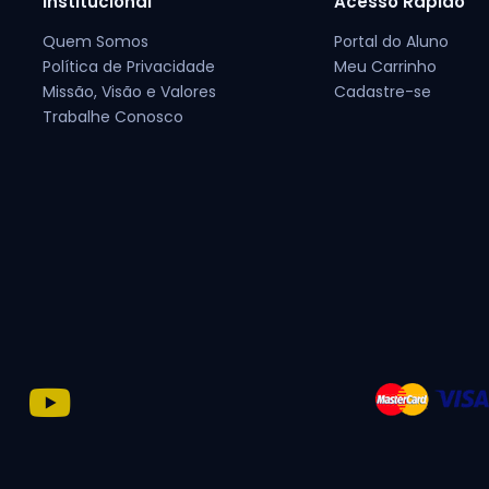
Institucional
Acesso Rápido
Quem Somos
Portal do Aluno
Política de Privacidade
Meu Carrinho
Missão, Visão e Valores
Cadastre-se
Trabalhe Conosco