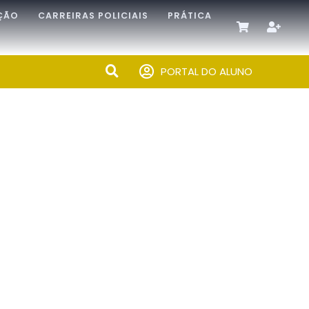
ÇÃO
CARREIRAS POLICIAIS
PRÁTICA
PORTAL DO ALUNO