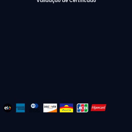
Validação de Certificado