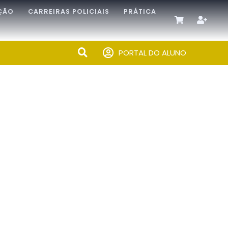
ÇÃO
CARREIRAS POLICIAIS
PRÁTICA
PORTAL DO ALUNO