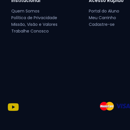
Institucional
Acesso Rápido
Quem Somos
Portal do Aluno
Política de Privacidade
Meu Carrinho
Missão, Visão e Valores
Cadastre-se
Trabalhe Conosco