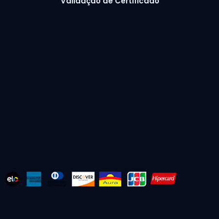
Validação de Certificado