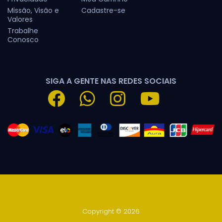
Missão, Visão e
Cadastre-se
Valores
Trabalhe
Conosco
SIGA A GENTE NAS REDES SOCIAIS
Copyright © 2026