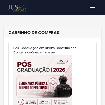
Men
CARRINHO DE COMPRAS
Pós-Graduação em Direito Constitucional
Contemporâneo - 4 meses