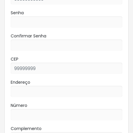
Senha
Confirmar Senha
CEP
Endereço
Número
Complemento