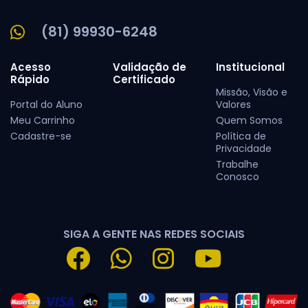
(81) 99930-6248
Acesso
Validação de
Institucional
Rápido
Certificado
Missão, Visão e
Portal do Aluno
Valores
Meu Carrinho
Quem Somos
Cadastre-se
Política de
Privacidade
Trabalhe
Conosco
SIGA A GENTE NAS REDES SOCIAIS