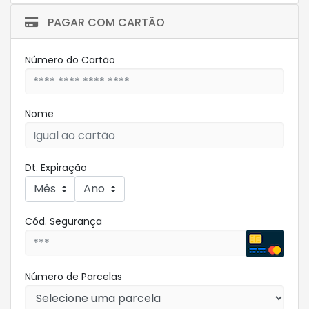
PAGAR COM CARTÃO
Número do Cartão
Nome
Dt. Expiração
Cód. Segurança
Número de Parcelas