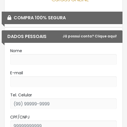
COMPRA 100% SEGURA
DADOS PESSOAIS
Já possui conta? Clique aqui!
Nome
E-mail
Tel. Celular
CPF/CNPJ