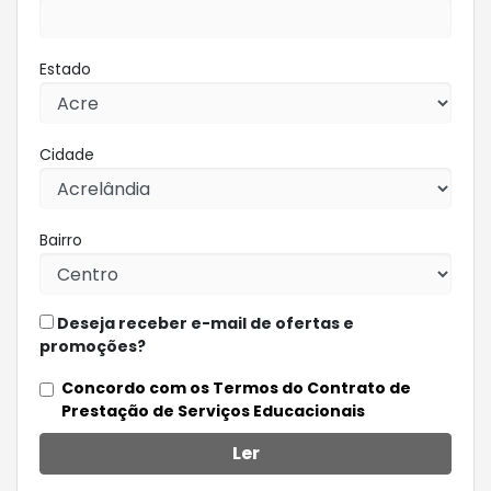
Estado
Cidade
Bairro
Deseja receber e-mail de ofertas e
promoções?
Concordo com os Termos do Contrato de
Prestação de Serviços Educacionais
Ler