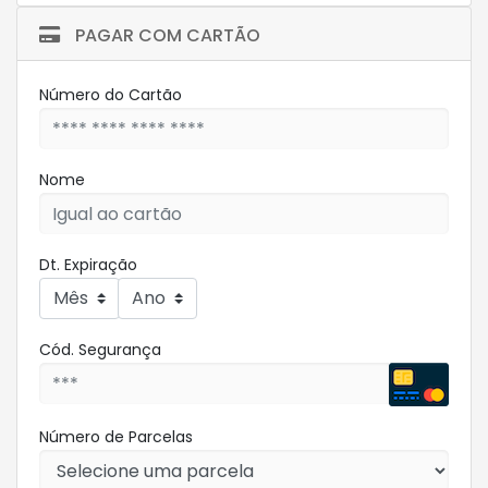
PAGAR COM CARTÃO
Número do Cartão
Nome
Dt. Expiração
Cód. Segurança
Número de Parcelas