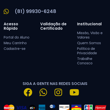
(81) 99930-6248
Acesso
Validação de
Institucional
Rápido
Certificado
Missão, Visão e
Portal do Aluno
Valores
Meu Carrinho
Quem Somos
Cadastre-se
Política de
Privacidade
Trabalhe
Conosco
SIGA A GENTE NAS REDES SOCIAIS