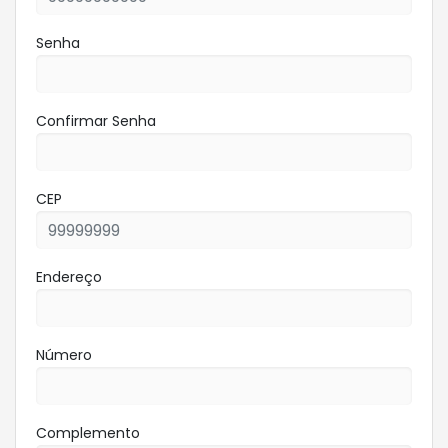
Senha
Confirmar Senha
CEP
Endereço
Número
Complemento