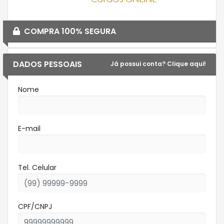
COMPRA 100% SEGURA
DADOS PESSOAIS
Já possui conta? Clique aqui!
Nome
E-mail
Tel. Celular
CPF/CNPJ