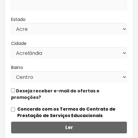
Estado
Cidade
Bairro
Deseja receber e-mail de ofertas e
promoções?
Concordo com os Termos do Contrato de
Prestação de Serviços Educacionais
Ler